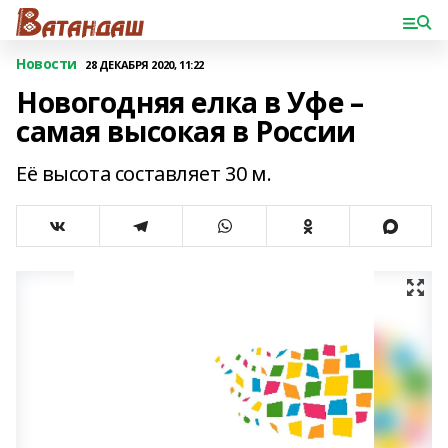
Новости
28 ДЕКАБРЯ 2020, 11:22
Новогодняя елка в Уфе –
самая высокая в России
Её высота составляет 30 м.