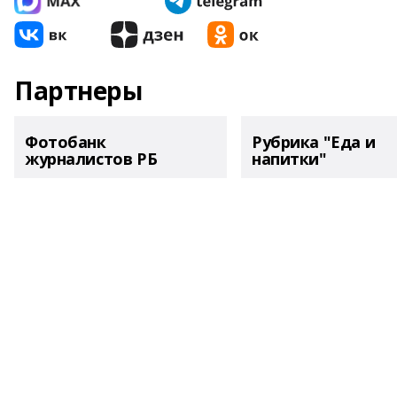
Партнеры
Фотобанк
Рубрика "Еда и
журналистов РБ
напитки"