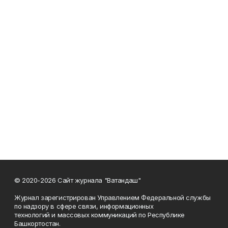
© 2020-2026 Сайт журнала "Ватандаш"
Журнал зарегистрирован Управлением Федеральной службы
по надзору в сфере связи, информационных
технологий и массовых коммуникаций по Республике
Башкортостан.