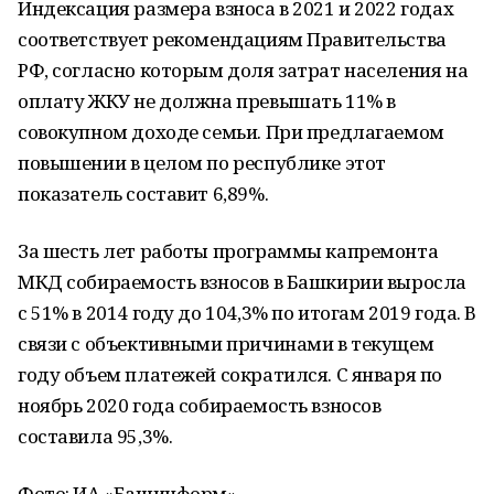
Индексация размера взноса в 2021 и 2022 годах
соответствует рекомендациям Правительства
РФ, согласно которым доля затрат населения на
оплату ЖКУ не должна превышать 11% в
совокупном доходе семьи. При предлагаемом
повышении в целом по республике этот
показатель составит 6,89%.
За шесть лет работы программы капремонта
МКД собираемость взносов в Башкирии выросла
с 51% в 2014 году до 104,3% по итогам 2019 года. В
связи с объективными причинами в текущем
году объем платежей сократился. С января по
ноябрь 2020 года собираемость взносов
составила 95,3%.
Фото: ИА «Башинформ»