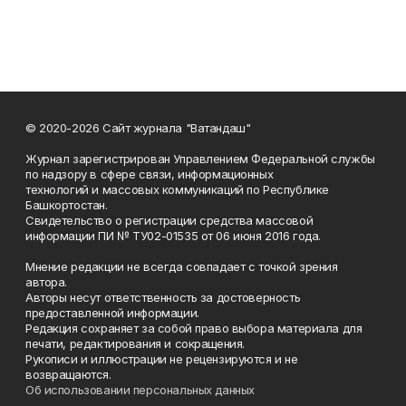
© 2020-2026 Сайт журнала "Ватандаш"
Журнал зарегистрирован Управлением Федеральной службы
по надзору в сфере связи, информационных
технологий и массовых коммуникаций по Республике
Башкортостан.
Свидетельство о регистрации средства массовой
информации ПИ № ТУ02-01535 от 06 июня 2016 года.
Мнение редакции не всегда совпадает с точкой зрения
автора.
Авторы несут ответственность за достоверность
предоставленной информации.
Редакция сохраняет за собой право выбора материала для
печати, редактирования и сокращения.
Рукописи и иллюстрации не рецензируются и не
возвращаются.
Об использовании персональных данных