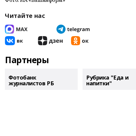
Читайте нас
Партнеры
Фотобанк
Рубрика "Еда и
журналистов РБ
напитки"