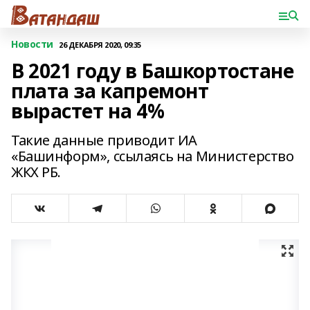
Новости
26 ДЕКАБРЯ 2020, 09:35
В 2021 году в Башкортостане
плата за капремонт
вырастет на 4%
Такие данные приводит ИА
«Башинформ», ссылаясь на Министерство
ЖКХ РБ.