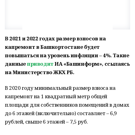
В 2021 и 2022 годах размер взносов на
капремонт в Башкортостане будет
повышаться на уровень инфляции – 4%. Такие
данные
приводит
ИА «Башинформ», ссылаясь
на Министерство ЖКХ РБ.
В 2020 году минимальный размер взноса на
капремонт на 1 квадратный метр общей
площади для собственников помещений в домах
до 6 этажей (включительно) составляет – 6,9
рублей, свыше 6 этажей – 7,5 руб.