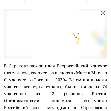
В Саратове завершился Всероссийский конкурс
интеллекта, творчества и спорта «Мисс и Мистер
Студенчество России — 2020». В нем принимали
участие все вузы страны, были заявлены 74
участника из 42 регионов России.
Организаторами конкурса выступили
Российский союз молодежи и Саратовская