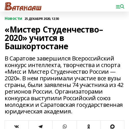
Новости
25 ДЕКАБРЯ 2020, 12:30
«Мистер Студенчество–
2020» учится в
Башкортостане
В Саратове завершился Всероссийский
конкурс интеллекта, творчества и спорта
«Мисс и Мистер Студенчество России —
2020». В нем принимали участие все вузы
страны, были заявлены 74 участника из 42
регионов России. Организаторами
конкурса выступили Российский союз
молодежи и Саратовская государственная
юридическая академия.