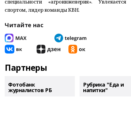
специальности «агроинженерия». Увлекается
спортом, лидер команды КВН.
Читайте нас
Партнеры
Фотобанк
Рубрика "Еда и
журналистов РБ
напитки"