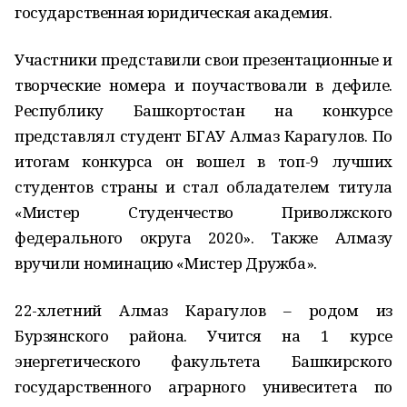
государственная юридическая академия.
Участники представили свои презентационные и
творческие номера и поучаствовали в дефиле.
Республику Башкортостан на конкурсе
представлял студент БГАУ Алмаз Карагулов. По
итогам конкурса он вошел в топ-9 лучших
студентов страны и стал обладателем титула
«Мистер Студенчество Приволжского
федерального округа 2020». Также Алмазу
вручили номинацию «Мистер Дружба».
22-хлетний Алмаз Карагулов – родом из
Бурзянского района. Учится на 1 курсе
энергетического факультета Башкирского
государственного аграрного унивеситета по