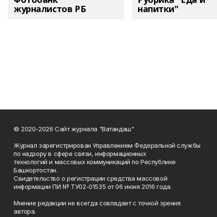
журналистов РБ
напитки"
© 2020-2026 Сайт журнала "Ватандаш"
Журнал зарегистрирован Управлением Федеральной службы
по надзору в сфере связи, информационных
технологий и массовых коммуникаций по Республике
Башкортостан.
Свидетельство о регистрации средства массовой
информации ПИ № ТУ02-01535 от 06 июня 2016 года.
Мнение редакции не всегда совпадает с точкой зрения
автора.