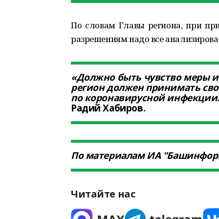
По словам Главы региона, при п
разрешениям надо все анализирова
«Должно быть чувство меры 
регион должен принимать сво
по коронавирусной инфекции.
Радий Хабиров.
По материалам ИА "Башинфор
Читайте нас