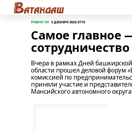
Новости
5 ДЕКАБРЯ 2020, 07:10
Самое главное 
сотрудничество
Вчера в рамках Дней башкирской
области прошел деловой форум «
комиссией по предпринимательст
приняли участие и представители
Мансийского автономного округа 