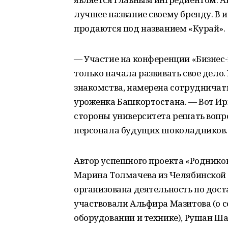
лучшее название своему бренду. В
продаются под названием «Курай».
— Участие на конференции «Бизнес
только начала развивать свое дело
знакомства, намерена сотрудничат
уроженка Башкортостана. — Вот И
стороны университета решать вопр
персонала будущих шоколадников.
Автор успешного проекта «Роднико
Марина Толмачева из Челябинской 
организована деятельность по дост
участвовали Альфира Мазитова (о с
оборудовании и технике), Рушан Ш