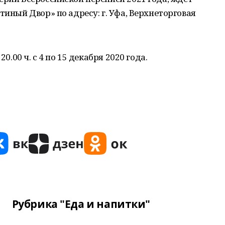
тиный Двор» по адресу: г. Уфа, Верхнеторговая
0.00 ч. с 4 по 15 декабря 2020 года.
Рубрика "Еда и напитки"