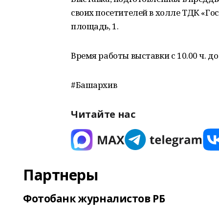
своих посетителей в холле ТДК «Гос
площадь, 1.
Время работы выставки с 10.00 ч. до 2
#Башархив
Читайте нас
Партнеры
Фотобанк журналистов РБ