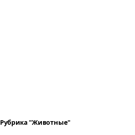
Рубрика "Животные"