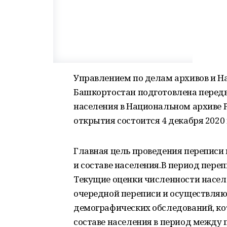
Управлением по делам архивов и 
Башкортостан подготовлена перед
населения в Национальном архиве 
открытия состоится 4 декабря 2020
Главная цель проведения переписи 
и составе населения.В период пере
Текущие оценки численности насел
очередной переписи и осуществляю
демографических обследований, ко
составе населения в период между 