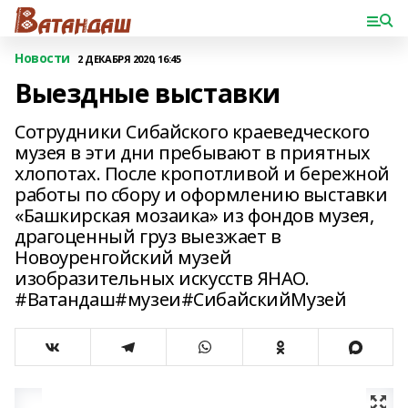
Новости
2 ДЕКАБРЯ 2020, 16:45
Выездные выставки
Сотрудники Сибайского краеведческого
музея в эти дни пребывают в приятных
хлопотах. После кропотливой и бережной
работы по сбору и оформлению выставки
«Башкирская мозаика» из фондов музея,
драгоценный груз выезжает в
Новоуренгойский музей
изобразительных искусств ЯНАО.
#Ватандаш#музеи#СибайскийМузей