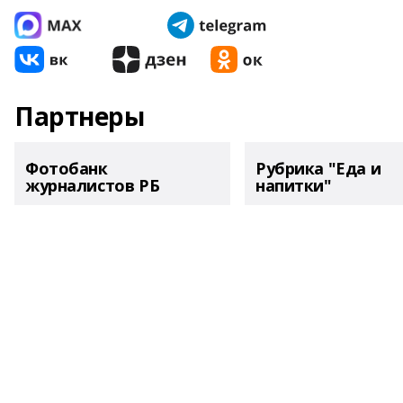
Партнеры
Фотобанк
Рубрика "Еда и
журналистов РБ
напитки"