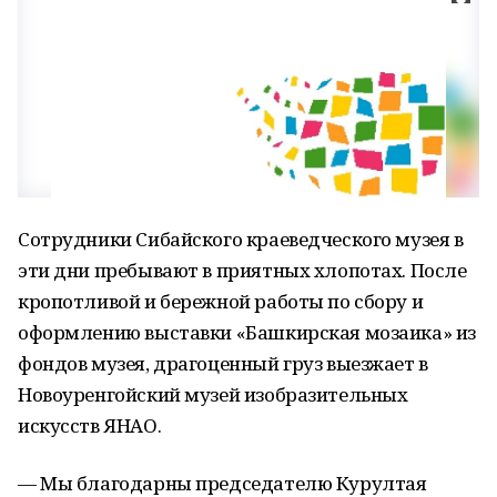
Сотрудники Сибайского краеведческого музея в
эти дни пребывают в приятных хлопотах. После
кропотливой и бережной работы по сбору и
оформлению выставки «Башкирская мозаика» из
фондов музея, драгоценный груз выезжает в
Новоуренгойский музей изобразительных
искусств ЯНАО.
— Мы благодарны председателю Курултая