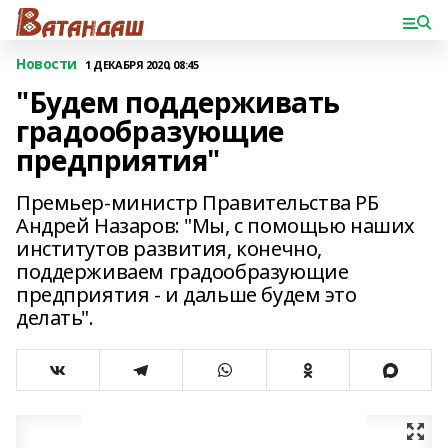
Новости
1 ДЕКАБРЯ 2020, 08:45
"Будем поддерживать
градообразующие
предприятия"
Премьер-министр Правительства РБ
Андрей Назаров: "Мы, с помощью наших
институтов развития, конечно,
поддерживаем градообразующие
предприятия - и дальше будем это
делать".