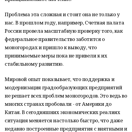
Проблема эта сложная и стоит она не только у
нас. В прошлом году, например, Счетная палата
России провела масштабную проверку того, как
федеральное правительство заботится о
моногородах и пришло к выводу, что
принимаемые меры пока не привели к их
стабильному развитию.
Мировой опыт показывает, что поддержка и
модернизация градообразующих предприятий
не решает всех проблем моногородов. Это ведь во
многих странах пробовали - от Америки до
Китая. В сегодняшних экономических реалиях
ситуация меняется настолько быстро, что даже
недавно построенные предприятия с внятными и