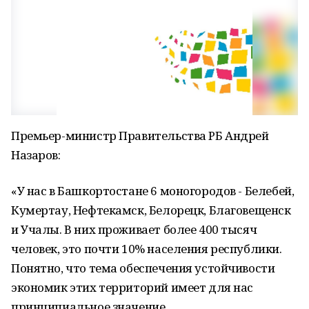
Премьер-министр Правительства РБ Андрей
Назаров:
«У нас в Башкортостане 6 моногородов - Белебей,
Кумертау, Нефтекамск, Белорецк, Благовещенск
и Учалы. В них проживает более 400 тысяч
человек, это почти 10% населения республики.
Понятно, что тема обеспечения устойчивости
экономик этих территорий имеет для нас
принципиальное значение.