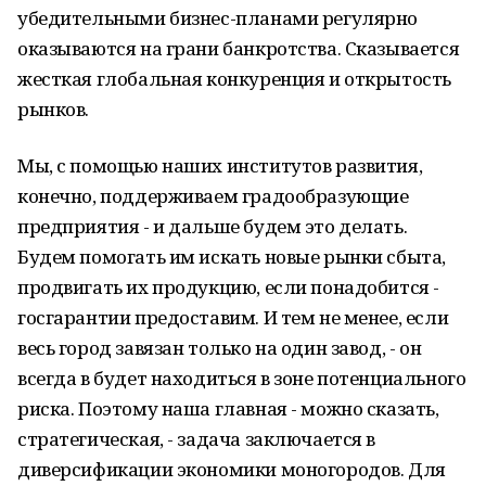
убедительными бизнес-планами регулярно
оказываются на грани банкротства. Сказывается
жесткая глобальная конкуренция и открытость
рынков.
Мы, с помощью наших институтов развития,
конечно, поддерживаем градообразующие
предприятия - и дальше будем это делать.
Будем помогать им искать новые рынки сбыта,
продвигать их продукцию, если понадобится -
госгарантии предоставим. И тем не менее, если
весь город завязан только на один завод, - он
всегда в будет находиться в зоне потенциального
риска. Поэтому наша главная - можно сказать,
стратегическая, - задача заключается в
диверсификации экономики моногородов. Для