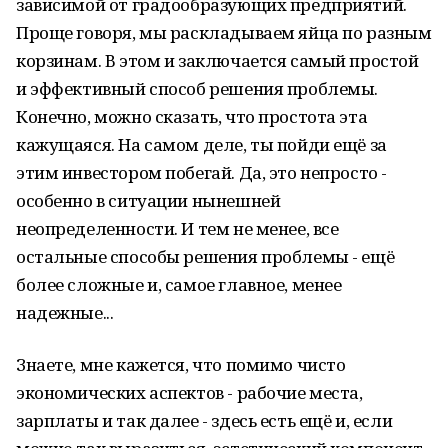
зависимой от градообразующих предприятий.
Проще говоря, мы раскладываем яйца по разным
корзинам. В этом и заключается самый простой
и эффективный способ решения проблемы.
Конечно, можно сказать, что простота эта
кажущаяся. На самом деле, ты пойди ещё за
этим инвестором побегай. Да, это непросто -
особенно в ситуации нынешней
неопределенности. И тем не менее, все
остальные способы решения проблемы - ещё
более сложные и, самое главное, менее
надежные...
Знаете, мне кажется, что помимо чисто
экономических аспектов - рабочие места,
зарплаты и так далее - здесь есть ещё и, если