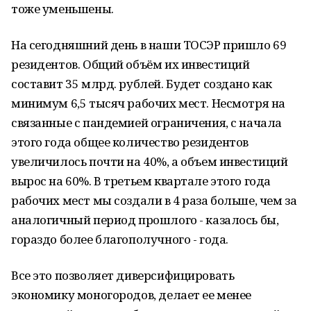
тоже уменьшены.
На сегодняшний день в наши ТОСЭР пришло 69
резидентов. Общий объём их инвестиций
составит 35 млрд. рублей. Будет создано как
минимум 6,5 тысяч рабочих мест. Несмотря на
связанные с пандемией ограничения, с начала
этого года общее количество резидентов
увеличилось почти на 40%, а объем инвестиций
вырос на 60%. В третьем квартале этого года
рабочих мест мы создали в 4 раза больше, чем за
аналогичный период прошлого - казалось бы,
гораздо более благополучного - года.
Все это позволяет диверсифицировать
экономику моногородов, делает ее менее