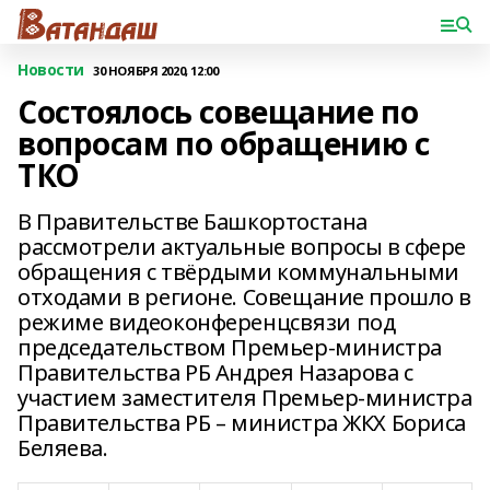
Новости
30 НОЯБРЯ 2020, 12:00
Состоялось совещание по
вопросам по обращению с
ТКО
В Правительстве Башкортостана
рассмотрели актуальные вопросы в сфере
обращения с твёрдыми коммунальными
отходами в регионе. Совещание прошло в
режиме видеоконференцсвязи под
председательством Премьер-министра
Правительства РБ Андрея Назарова с
участием заместителя Премьер-министра
Правительства РБ – министра ЖКХ Бориса
Беляева.