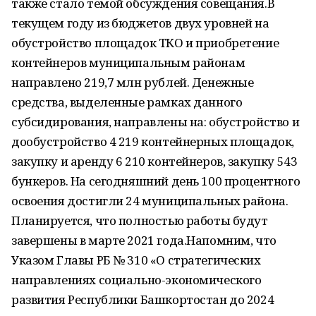
также стало темой обсуждения совещания.В
текущем году из бюджетов двух уровней на
обустройство площадок ТКО и приобретение
контейнеров муниципальным районам
направлено 219,7 млн рублей. Денежные
средства, выделенные рамках данного
субсидирования, направлены на: обустройство и
дообустройство 4 219 контейнерных площадок,
закупку и аренду 6 210 контейнеров, закупку 543
бункеров. На сегодняшний день 100 процентного
освоения достигли 24 муниципальных района.
Планируется, что полностью работы будут
завершены в марте 2021 года.Напомним, что
Указом Главы РБ № 310 «О стратегических
направлениях социально-экономического
развития Республики Башкортостан до 2024