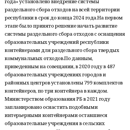
года» установлено внедрение системы
раздельного сбора отходов на всей территории
республики в срок до конца 2024 года.На первом
этапе было принято решение начать развитие
системы раздельного сбора отходов с оснащения
образовательных учреждений республики
контейнерами для раздельного сбора твердых
коммунальных отходов.По данным,
приведенным на совещании, в 2020 году в 487
образовательных учреждениях городов и
районных центров установлены 799 комплектов
контейнеров, по три контейнера в каждом.
Министерством образования РБ в 2021 году
запланировано оснастить подобными
интерьерными контейнерами оставшиеся
образовательные учреждения в сельских