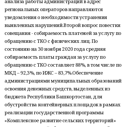
анализа работы администраций в адрес
региональных операторов направляются
уведомления о необходимости устранения
выявленных нарушений.Второй вопрос повестки
совещания - собираемость платежей за услугу по
обращению с ТКО с физических лиц. По
состоянию на 30 ноября 2020 года средняя
собираемость платы граждан за услугу по
обращению с ТКО составляет 88%, в том числе по
МКД – 92,3%, по ИЖС – 83,7%.Обеспечение
администрациями муниципальных образований
освоения денежных средств, выделенных из
бюджета Республики Башкортостан, для
обустройства контейнерных площадок в рамках
реализации государственной программы
«Комплексное развитие сельских территорий»