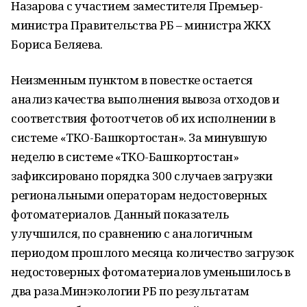
Назарова с участием заместителя Премьер-
министра Правительства РБ – министра ЖКХ
Бориса Беляева.
Неизменным пунктом в повестке остается
анализ качества выполнения вывоза отходов и
соответствия фотоотчетов об их исполнении в
системе «ТКО-Башкортостан». За минувшую
неделю в системе «ТКО-Башкортостан»
зафиксировано порядка 300 случаев загрузки
региональными операторам недостоверных
фотоматериалов. Данный показатель
улучшился, по сравнению с аналогичным
периодом прошлого месяца количество загрузок
недостоверных фотоматериалов уменьшилось в
два раза.Минэкологии РБ по результатам