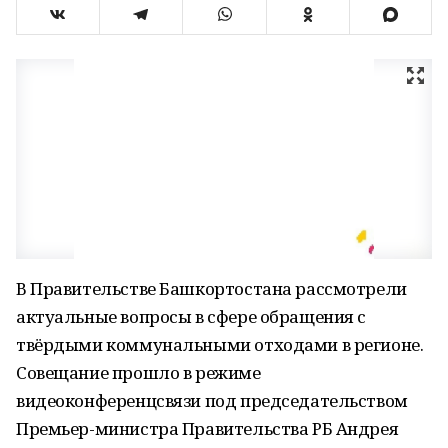
В Правительстве Башкортостана рассмотрели
актуальные вопросы в сфере обращения с
твёрдыми коммунальными отходами в регионе.
Совещание прошло в режиме
видеоконференцсвязи под председательством
Премьер-министра Правительства РБ Андрея