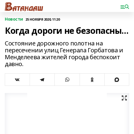
Новости
25 НОЯБРЯ 2020, 11:20
Когда дороги не безопасны...
Состояние дорожного полотна на
пересечении улиц Генерала Горбатова и
Менделеева жителей города беспокоит
давно.