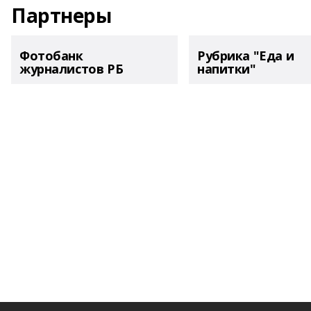
Партнеры
Фотобанк
Рубрика "Еда и
журналистов РБ
напитки"