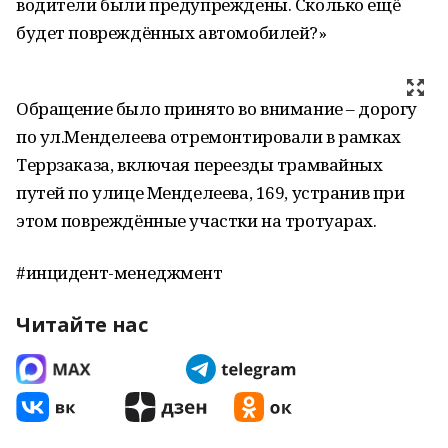
водители были предупреждены. Сколько ещё
будет повреждённых автомобилей?»
Обращение было принято во внимание – дорогу
по ул.Менделеева отремонтировали в рамках
Террзаказа, включая переезды трамвайных
путей по улице Менделеева, 169, устранив при
этом повреждённые участки на тротуарах.
#инцидент-менеджмент
Читайте нас