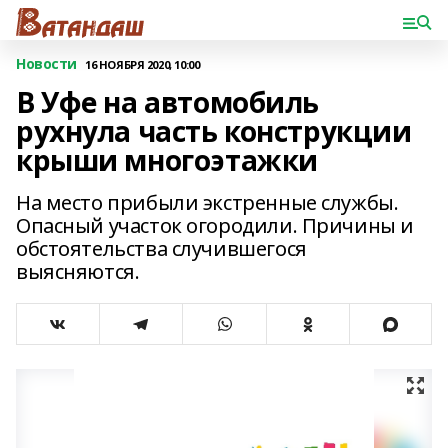
Новости
16 НОЯБРЯ 2020, 10:00
В Уфе на автомобиль
рухнула часть конструкции
крыши многоэтажки
На место прибыли экстренные службы.
Опасный участок огородили. Причины и
обстоятельства случившегося
выясняются.