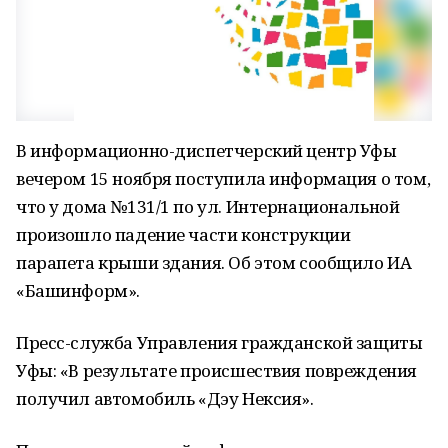
В информационно-диспетчерский центр Уфы
вечером 15 ноября поступила информация о том,
что у дома №131/1 по ул. Интернациональной
произошло падение части конструкции
парапета крыши здания. Об этом сообщило ИА
«Башинформ».
Пресс-служба Управления гражданской защиты
Уфы: «В результате происшествия повреждения
получил автомобиль «Дэу Нексия».