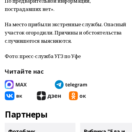
По предварительной информации,
пострадавших нет».
На место прибыли экстренные службы. Опасный
участок огородили. Причины и обстоятельства
случившегося выясняются.
Фото: пресс-служба УГЗ по Уфе
Читайте нас
Партнеры
Фотобанк
Рубрика "Еда и