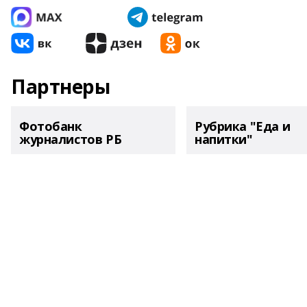
Партнеры
Фотобанк
Рубрика "Еда и
журналистов РБ
напитки"