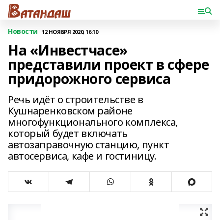
Новости
12 НОЯБРЯ 2020, 16:10
На «Инвестчасе»
представили проект в сфере
придорожного сервиса
Речь идёт о строительстве в
Кушнаренковском районе
многофункционального комплекса,
который будет включать
автозаправочную станцию, пункт
автосервиса, кафе и гостиницу.