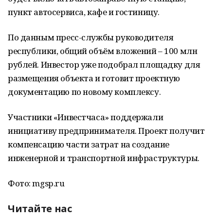
пункт автосервиса, кафе и гостиницу.
По данным пресс-службы руководителя
республики, общий объём вложений – 100 млн
рублей. Инвестор уже подобрал площадку для
размещения объекта и готовит проектную
документацию по новому комплексу.
Участники «Инвестчаса» поддержали
инициативу предпринимателя. Проект получит
компенсацию части затрат на создание
инженерной и транспортной инфраструктуры.
Фото: mgsp.ru
Читайте нас