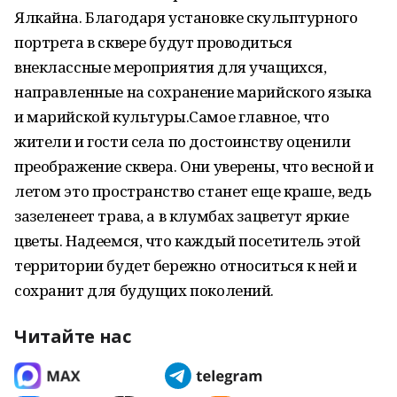
Ялкайна. Благодаря установке скульптурного
портрета в сквере будут проводиться
внеклассные мероприятия для учащихся,
направленные на сохранение марийского языка
и марийской культуры.Самое главное, что
жители и гости села по достоинству оценили
преображение сквера. Они уверены, что весной и
летом это пространство станет еще краше, ведь
зазеленеет трава, а в клумбах зацветут яркие
цветы. Надеемся, что каждый посетитель этой
территории будет бережно относиться к ней и
сохранит для будущих поколений.
Читайте нас