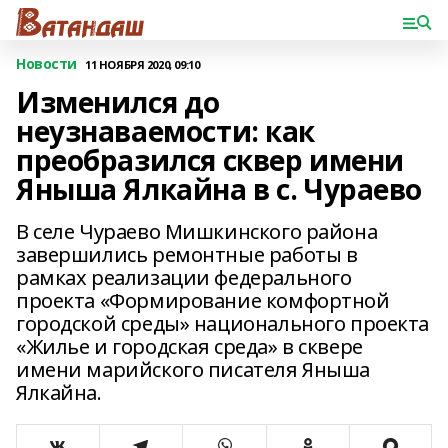
Новости
11 НОЯБРЯ 2020, 09:10
Изменился до
неузнаваемости: как
преобразился сквер имени
Яныша Ялкайна в с. Чураево
В селе Чураево Мишкинского района
завершились ремонтные работы в
рамках реализации федерального
проекта «Формирование комфортной
городской среды» национального проекта
«Жилье и городская среда» в сквере
имени марийского писателя Яныша
Ялкайна.