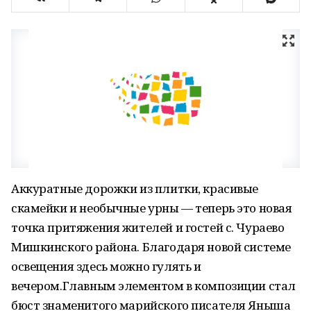
Аккуратные дорожки из плитки, красивые
скамейки и необычные урны — теперь это новая
точка притяжения жителей и гостей с. Чураево
Мишкинского района. Благодаря новой системе
освещения здесь можно гулять и
вечером.Главным элементом в композиции стал
бюст знаменитого марийского писателя Яныша