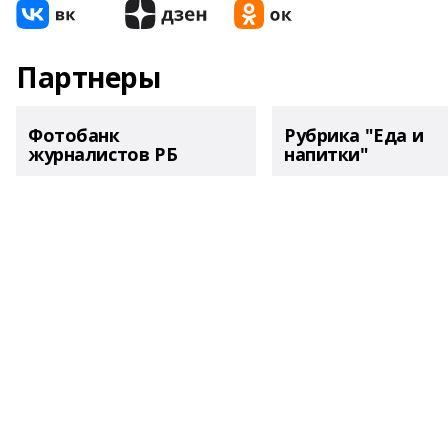
Партнеры
Фотобанк
Рубрика "Еда и
журналистов РБ
напитки"