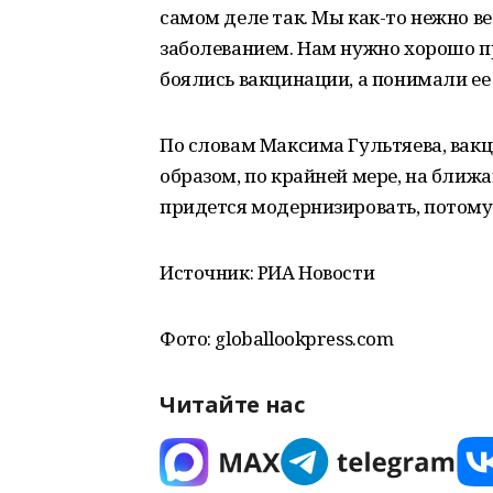
самом деле так. Мы как-то нежно в
заболеванием. Нам нужно хорошо п
боялись вакцинации, а понимали ее
По словам Максима Гультяева, вак
образом, по крайней мере, на ближа
придется модернизировать, потому 
Источник: РИА Новости
Фото: globallookpress.com
Читайте нас