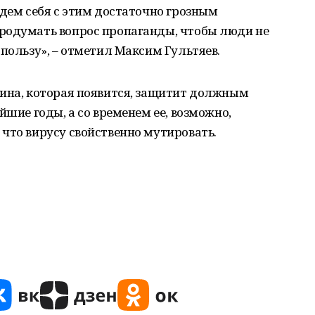
едем себя с этим достаточно грозным
родумать вопрос пропаганды, чтобы люди не
 пользу», – отметил Максим Гультяев.
цина, которая появится, защитит должным
йшие годы, а со временем ее, возможно,
что вирусу свойственно мутировать.