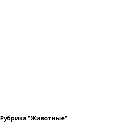
Рубрика "Животные"