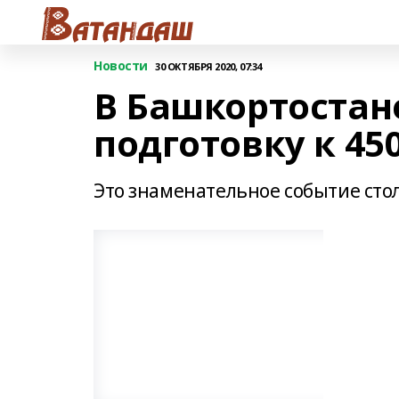
Новости
30 ОКТЯБРЯ 2020, 07:34
В Башкортостан
подготовку к 4
Это знаменательное событие стол