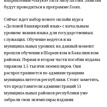
направлению «Наука» Рита Акбулатова. Занятия
будут проводиться в программе Zoom.
Сейчас идет набор нового онлайн курса
«Деловой башкирский язык» с начальным
уровнем знания языка для государственных
служащих. Обучение ведется и на
муниципальных уровнях: на данный момент
прошли обучения в Шаранском и Бакалинском
районах. Первая и вторая части пособия изданы
тиражом 1,5 тысячи экземпляров. Они
распространяются по администрациям
муниципалитетов республики. Стоит заметить,
что представители администраций 51
муниципальных районов республики уже
забрали свои экземпляры издания.