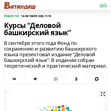
Новости
16 ОКТЯБРЯ 2020, 11:10
Курсы “Деловой
башкирский язык”
В сентябре этого года Фонд по
сохранению и развитию башкирского
языка презентовал издание “Деловой
башкирский язык”. В издании собран
теоретический и практический материал.