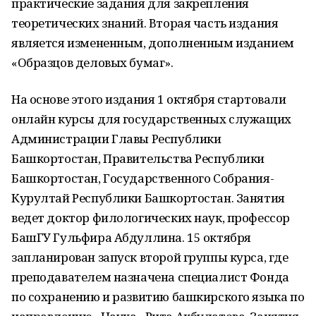
практические задания для закрепления
теоретических знаний. Вторая часть издания
является измененным, дополненным изданием
«Образцов деловых бумаг».
На основе этого издания 1 октября стартовали
онлайн курсы для государственных служащих
Администрации Главы Республики
Башкортостан, Правительства Республики
Башкортостан, Государственного Собрания-
Курултай Республики Башкортостан. Занятия
ведет доктор филологических наук, профессор
БашГУ Гульфира Абдуллина. 15 октября
запланирован запуск второй группы курса, где
преподавателем назначена специалист Фонда
по сохранению и развитию башкирского языка по