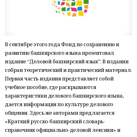
В сентябре этого года Фонд по сохранению и
развитию башкирского языка презентовал
издание “Деловой башкирский язык”. В издании
собран теоретический и практический материал.
Первая часть издания представляет собой
учебное пособие, где раскрываются
характеристики делового башкирского языка,
дается информация по культуре делового
общения. Здесь же авторами предлагается
«Краткий русско-башкирский словарь-
справочник официально-деловой лексики» и