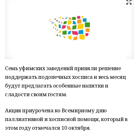
Семь уфимских заведений приняли решение
поддержать подопечных хосписа и весь месяц
будут предлагать особенные напитки и
сладости своим гостям.
Акция приурочена ко Всемирному дню
паллиативной и хосписной помощи, который в
этом году отмечался 10 октября.