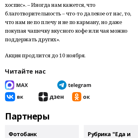
хоспис». – Иногда нам кажется, что
благотворительность – что-то далекое от нас, то,
что нам не по плечу и не по карману, но даже
покупая чашечку вкусного кофе или чая можно
поддержать других».
Акция продлится до 10 ноября.
Читайте нас
Партнеры
Фотобанк
Рубрика "Еда и