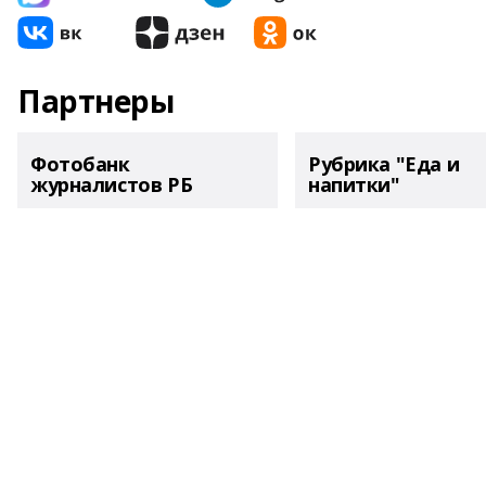
Партнеры
Фотобанк
Рубрика "Еда и
журналистов РБ
напитки"