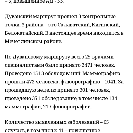
– 3, повышенное АД - 33.
Дуванский маршрут прошел 3 контрольные
точки: 3 района – это Салаватский, Кигинский,
Белокатайский. В настоящее время находится в
Мечетлинском районе.
По Дуванскому маршруту всего 25 врачами-
специалистами было принято 2471 человек.
Проведено 1513 обследований. Маммографию
прошли 472 человека, флюорографию – 1041. За
прошедшую неделю принято 301 человек,
проведено 351 обследование, в том числе 134
маммографии, 217 флюорографий.
Количество выявленных заболеваний – 65
случаев, в том числе: 41 – повышенное