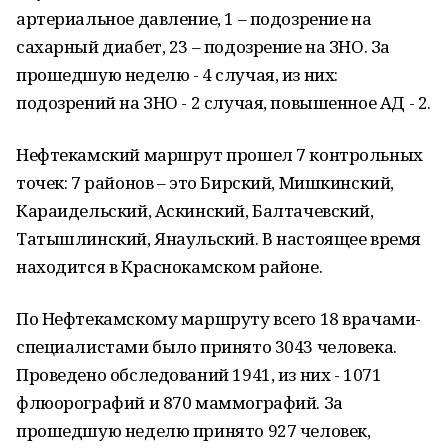
артериальное давление, 1 – подозрение на
сахарный диабет, 23 – подозрение на ЗНО. За
прошедшую неделю - 4 случая, из них:
подозрений на ЗНО - 2 случая, повышенное АД - 2.
Нефтекамский маршрут прошел 7 контрольных
точек: 7 районов – это Бирский, Мишкинский,
Караидельский, Аскинский, Балтачевский,
Татышлинский, Янаульский. В настоящее время
находится в Краснокамском районе.
По Нефтекамскому маршруту всего 18 врачами-
специалистами было принято 3043 человека.
Проведено обследований 1941, из них - 1071
флюорографий и 870 маммографий. За
прошедшую неделю принято 927 человек,