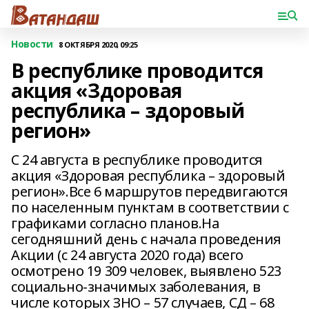
Новости
8 ОКТЯБРЯ 2020, 09:25
В республике проводится
акция «Здоровая
республика – здоровый
регион»
С 24 августа в республике проводится
акция «Здоровая республика – здоровый
регион».Все 6 маршрутов передвигаются
по населенным пунктам в соответствии с
графиками согласно планов.На
сегодняшний день с начала проведения
Акции (с 24 августа 2020 года) всего
осмотрено 19 309 человек, выявлено 523
социально-значимых заболевания, в
числе которых ЗНО – 57 случаев, СД – 68