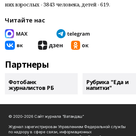
них взрослых - 3843 человека, детей - 619.
Читайте нас
Партнеры
Фотобанк
Рубрика "Еда и
журналистов РБ
напитки"
© 2020-2026 Сайт журнала "Ватандаш"
Журнал зарегистрирован Управлением Федеральной службы
по надзору в сфере связи, информационных