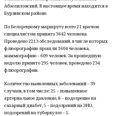
Абзелиловский. В настоящее время находится в
Бурзянском районе.
По Белорецкому маршруту всего 21 врачом-
специалистом принято 3642 человека.
Проведено 2213 обследований, в числе которых
флюорографию прошли 1604 человека,
маммографию – 609 человек. За прошедшую
неделю принято 295 человек, проведено 234
флюорографии.
Количество выявленных заболеваний – 39
случаев, в том числе: 25 – повышенное
артериальное давление, 8 – подозрение на
сахарный диабет, 5 – подозрений на ЗНО,
подозрений на туберкулез – 1.