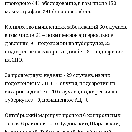
проведено 441 обследование, в том числе 150
маммографий, 291 флюорографий.
Количество выявленных заболеваний 60 случаев,
в том числе: 21 – повышенное артериальное
давление, 9 – подозрений на туберкулез, 22 –
подозрение на сахарный диабет, 8 – подозрение
на ЗНО.
За прошедшую неделю - 29 случаев, из них
подозрения на ЗНО - 4 случая, подозрения на
сахарный диабет – 10 случаев, подозрений на
туберкулез – 9, повышенное АД - 6.
Октябрьский маршрут прошел 6 контрольных
точек: 6 районов – это Буздякский, Шаранский,
Бакалинский, Туймазинский, Белебеевский,