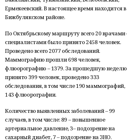
Ермекеевский. В настоящее время находится в
Бижбулякском районе.
По Октябрьскому маршруту всего 20 врачами-
специалистами было принято 2458 человек.
Проведено всего 2077 обследований.
Маммографию прошли 698 человек,
флюорографию – 1379. За прошедшую неделю
принято 399 человек, проведено 333
обследования, в том числе 190 маммографий,
143 флюорографии.
Количество выявленных заболеваний – 99
случаев, в том числе: 89 – повышенное
артериальное давление, 3– подозрение на
сахарный диабет, 7 – подозрение на ЗНО.