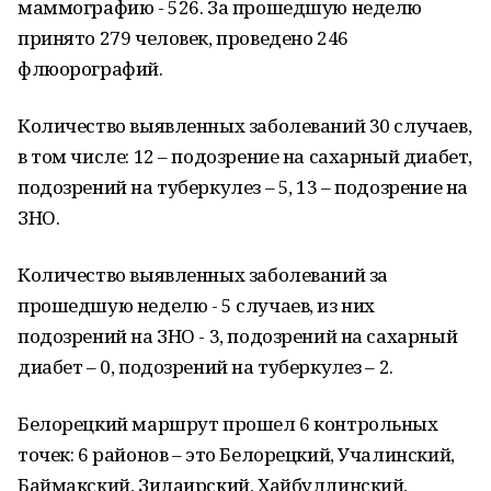
маммографию - 526. За прошедшую неделю
принято 279 человек, проведено 246
флюорографий.
Количество выявленных заболеваний 30 случаев,
в том числе: 12 – подозрение на сахарный диабет,
подозрений на туберкулез – 5, 13 – подозрение на
ЗНО.
Количество выявленных заболеваний за
прошедшую неделю - 5 случаев, из них
подозрений на ЗНО - 3, подозрений на сахарный
диабет – 0, подозрений на туберкулез – 2.
Белорецкий маршрут прошел 6 контрольных
точек: 6 районов – это Белорецкий, Учалинский,
Баймакский, Зилаирский, Хайбуллинский,