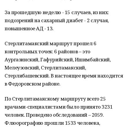
За прошедшую неделю - 15 случаев, из них:
подозрений на сахарный диабет - 2 случая,
повышенное АД - 13.
Стерлитамакский маршрут прошел 6
контрольных точек: 6 районов – это
Аургазинский, Гафурийский, Ишимбайский,
Мелеузовский, Стерлитамакский,
Стерлибашевский. В настоящее время находится
в Федоровском районе.
По Стерлитамакскому маршруту всего 25
врачами-специалистами было принято 3231
человек. Проведено обследований – 2059.
Флюорографию прошли 1533 человека,