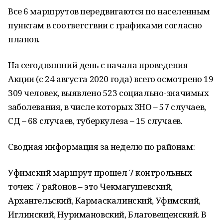
Все 6 маршрутов передвигаются по населенным
пунктам в соответствии с графиками согласно
планов.
На сегодняшний день с начала проведения
Акции (с 24 августа 2020 года) всего осмотрено 19
309 человек, выявлено 523 социально-значимых
заболевания, в числе которых ЗНО – 57 случаев,
СД – 68 случаев, туберкулеза – 15 случаев.
Сводная информация за неделю по районам:
Уфимский маршрут прошел 7 контрольных
точек: 7 районов – это Чекмагушевский,
Архангельский, Кармаскалинский, Уфимский,
Иглинский, Нуримановский, Благовещенский. В