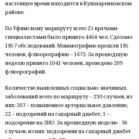
настоящее время находится в Кушнаренковском
районе.
По Уфимскому маршруту всего 25 врачами-
специалистами было принято 4464 чел. Сделано
1857 обследований. Маммографию прошли 185
человек, флюорографию – 1672. За прошедшую
неделю принято 1041 человек, проведено 209
флюорографий.
Количество выявленных социально-значимых
заболеваний всего по маршруту – 230 случаев, из
них: 207 – повышенное артериальное давление,
22 – подозрений на сахарный диабет, 1 –
подозрение на ЗНО. За прошедшую неделю - 36
случаев, из них: подозрения на сахарный диабет