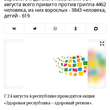
августа всего привито против гриппа 4462
человека, из них взрослых - 3843 человека,
детей - 619.
С 24 августа в республике проводится акция
«Здоровая республика – здоровый регион».