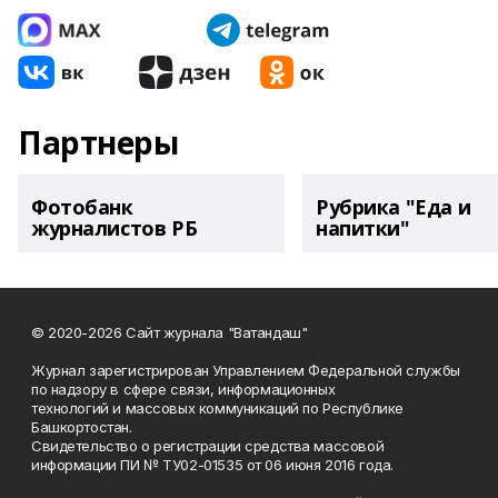
Партнеры
Фотобанк
Рубрика "Еда и
журналистов РБ
напитки"
© 2020-2026 Сайт журнала "Ватандаш"
Журнал зарегистрирован Управлением Федеральной службы
по надзору в сфере связи, информационных
технологий и массовых коммуникаций по Республике
Башкортостан.
Свидетельство о регистрации средства массовой
информации ПИ № ТУ02-01535 от 06 июня 2016 года.