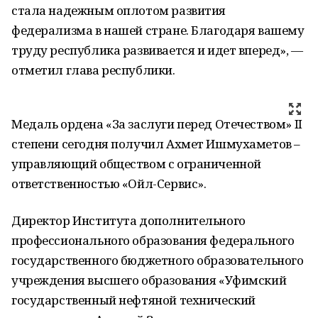
стала надежным оплотом развития
федерализма в нашей стране. Благодаря вашему
труду республика развивается и идет вперед», —
отметил глава республики.
Медаль ордена «За заслуги перед Отечеством» II
степени сегодня получил Ахмет Ишмухаметов –
управляющий обществом с ограниченной
ответственностью «Ойл-Сервис».
Директор Института дополнительного
профессионального образования федерального
государственного бюджетного образовательного
учреждения высшего образования «Уфимский
государственный нефтяной технический