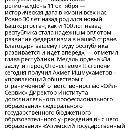
региона.«День 11 октября —
историческая дата в жизни всех нас.
Ровно 30 лет назад родился новый
Башкортостан, как и 100 лет назад
республика стала надежным оплотом
развития федерализма в нашей стране.
Благодаря вашему труду республика
развивается и идет вперед», — отметил
глава республики. Медаль ордена «За
заслуги перед Отечеством» II степени
сегодня получил Ахмет Ишмухаметов –
управляющий обществом с
ограниченной ответственностью «Ойл-
Сервис».Директор Института
дополнительного профессионального
образования федерального
государственного бюджетного
образовательного учреждения высшего
образования «Уфимский государственный