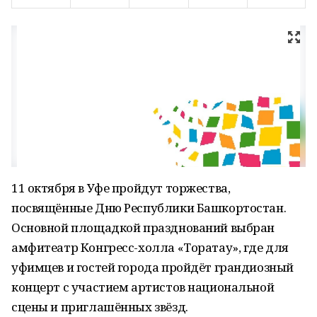
11 октября в Уфе пройдут торжества,
посвящённые Дню Республики Башкортостан.
Основной площадкой празднований выбран
амфитеатр Конгресс-холла «Торатау», где для
уфимцев и гостей города пройдёт грандиозный
концерт с участием артистов национальной
сцены и приглашённых звёзд.