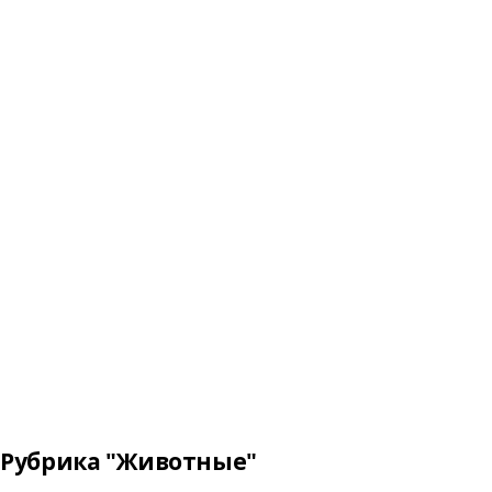
Рубрика "Животные"