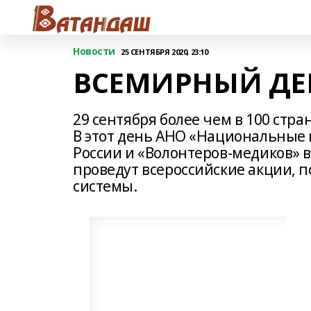
Новости
25 СЕНТЯБРЯ 2020, 23:10
ВСЕМИРНЫЙ ДЕ
29 сентября более чем в 100 стр
В этот день АНО «Национальные
России и «Волонтеров-медиков» 
проведут всероссийские акции, 
системы.