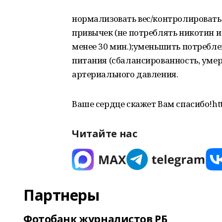
нормализовать вес/контролировать 
привычек (не потреблять никотин и
менее 30 мин.);уменьшить потреблен
питания (сбалансированность, умер
артериального давления.
Ваше сердце скажет Вам спасибо!http
Читайте нас
Партнеры
Фотобанк журналистов РБ