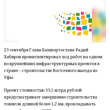
23 сентября Глава Башкортостана Радий
Хабиров проинспектировал ход работ на одном
из крупнейших инфраструктурных проектов в
стране – строительстве Восточного выезда из
Уфы.
Проект стоимостью 33,5 млрд рублей
предусматривает завершение строительства
тоннеля длиной более 1,2 км, прокладывать