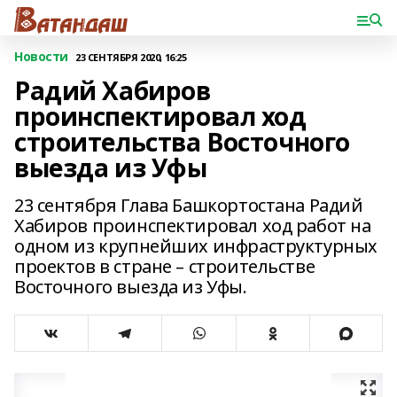
Новости
23 СЕНТЯБРЯ 2020, 16:25
Радий Хабиров
проинспектировал ход
строительства Восточного
выезда из Уфы
23 сентября Глава Башкортостана Радий
Хабиров проинспектировал ход работ на
одном из крупнейших инфраструктурных
проектов в стране – строительстве
Восточного выезда из Уфы.