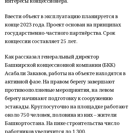
интересы концессионера.
Ввести объект в эксплуатацию планируется в
конце 2023 года. Проект основан на принципах
государственно-частного партнёрства. Срок
концессии составляет 25 лет.
Как рассказал генеральный директор
Башкирской концессионной компании (БКК)
Асабали Закавов, работы на объекте находятся в
активной фазе. На правом берегу завершают
противооползневые мероприятия, на левом
берегу начинают подготовку к сооружению
эстакады. Круглосуточно на площадке работают
около 750 человек, половина из них – жители
Башкортостана. На пике строительства число
работников увеличится до 1 300.