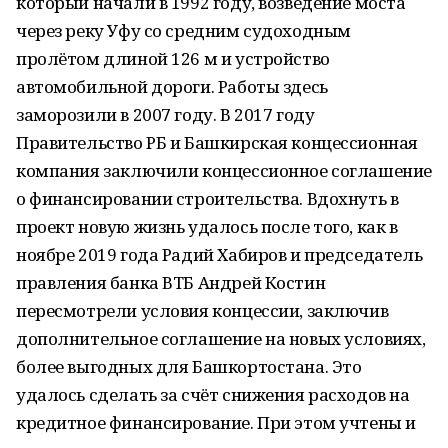
который начали в 1992 году, возведение моста
через реку Уфу со средним судоходным
пролётом длиной 126 м и устройство
автомобильной дороги. Работы здесь
заморозили в 2007 году. В 2017 году
Правительство РБ и Башкирская концессионная
компания заключили концессионное соглашение
о финансировании строительства. Вдохнуть в
проект новую жизнь удалось после того, как в
ноябре 2019 года Радий Хабиров и председатель
правления банка ВТБ Андрей Костин
пересмотрели условия концессии, заключив
дополнительное соглашение на новых условиях,
более выгодных для Башкортостана. Это
удалось сделать за счёт снижения расходов на
кредитное финансирование. При этом учтены и