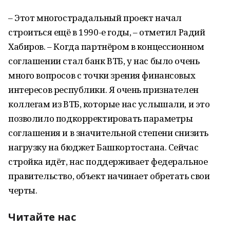
– Этот многострадальный проект начал
строиться ещё в 1990-е годы, – отметил Радий
Хабиров. – Когда партнёром в концессионном
соглашении стал банк ВТБ, у нас было очень
много вопросов с точки зрения финансовых
интересов республики. Я очень признателен
коллегам из ВТБ, которые нас услышали, и это
позволило подкорректировать параметры
соглашения и в значительной степени снизить
нагрузку на бюджет Башкортостана. Сейчас
стройка идёт, нас поддерживает федеральное
правительство, объект начинает обретать свои
черты.
Читайте нас