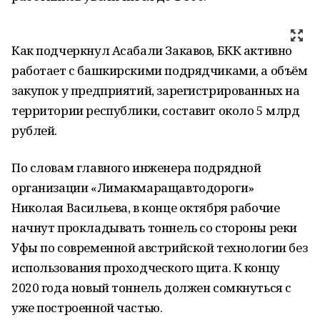
Как подчеркнул Асабали Закавов, БКК активно
работает с башкирскими подрядчиками, а объём
закупок у предприятий, зарегистрированных на
территории республики, составит около 5 млрд
рублей.
По словам главного инженера подрядной
организации «Лимакмаращавтодороги»
Николая Васильева, в конце октября рабочие
начнут прокладывать тоннель со стороны реки
Уфы по современной австрийской технологии без
использования проходческого щита. К концу
2020 года новый тоннель должен сомкнуться с
уже построенной частью.