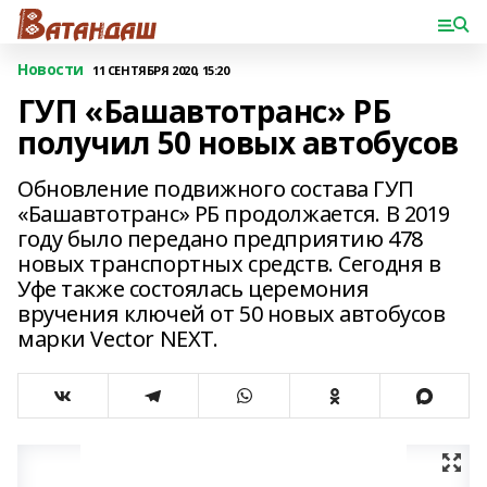
Новости
11 СЕНТЯБРЯ 2020, 15:20
ГУП «Башавтотранс» РБ
получил 50 новых автобусов
Обновление подвижного состава ГУП
«Башавтотранс» РБ продолжается. В 2019
году было передано предприятию 478
новых транспортных средств. Сегодня в
Уфе также состоялась церемония
вручения ключей от 50 новых автобусов
марки Vector NEXT.