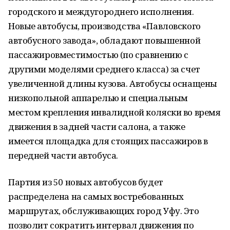
городского и междугороднего исполнения.
Новые автобусы, производства «Павловского
автобусного завода», обладают повышенной
пассажировместимостью (по сравнению с
другими моделями среднего класса) за счет
увеличенной длины кузова. Автобусы оснащены
низкопольной аппарелью и специальным
местом крепления инвалидной коляски во время
движения в задней части салона, а также
имеется площадка для стоящих пассажиров в
передней части автобуса.
Партия из 50 новых автобусов будет
распределена на самых востребованных
маршрутах, обслуживающих город Уфу. Это
позволит сократить интервал движения по