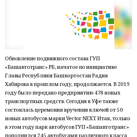
Обновление подвижного состава ГУП
«Башавтотранс» РБ, начатое по инициативе
Главы Республики Башкортостан Радия
Хабирова в прошлом году, продолжается. В 2019
году было передано предприятию 478 новых
транспортных средств. Сегодня в Уфе также
состоялась церемония вручения ключей от 50
новых автобусов марки Vector NEXT. Итак, только
в этом году парк автобусов ГУП «Башавтотранс»
пополнился 245 автобусами различного класса