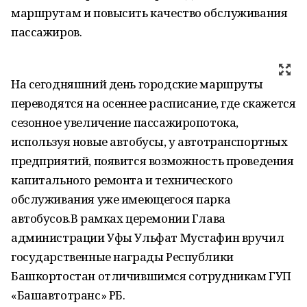
маршрутам и повысить качество обслуживания
пассажиров.
На сегодняшний день городские маршруты
переводятся на осеннее расписание, где скажется
сезонное увеличение пассажиропотока,
используя новые автобусы, у автотранспортных
предприятий, появится возможность проведения
капитального ремонта и технического
обслуживания уже имеющегося парка
автобусов.В рамках церемонии Глава
администрации Уфы Ульфат Мустафин вручил
государственные награды Республики
Башкортостан отличившимся сотрудникам ГУП
«Башавтотранс» РБ.