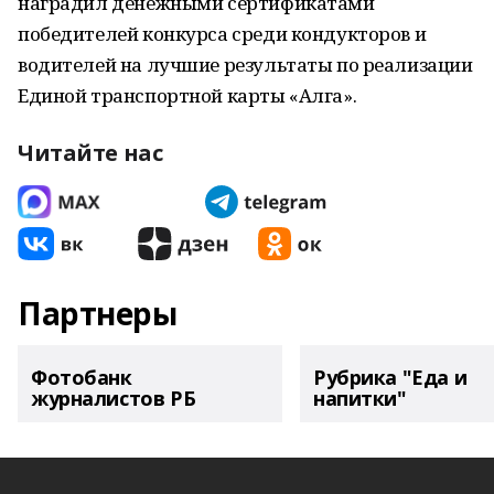
наградил денежными сертификатами
победителей конкурса среди кондукторов и
водителей на лучшие результаты по реализации
Единой транспортной карты «Алга».
Читайте нас
Партнеры
Фотобанк
Рубрика "Еда и
журналистов РБ
напитки"