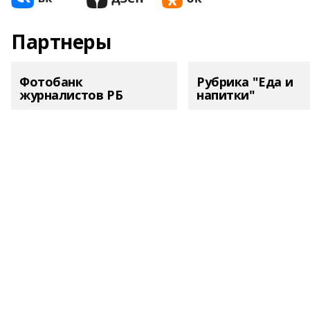
Партнеры
Фотобанк
Рубрика "Еда и
журналистов РБ
напитки"