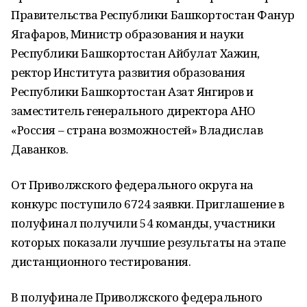
Правительства Республики Башкортостан Фанур
Ягафаров, Министр образования и науки
Республики Башкортостан Айбулат Хажин,
ректор Института развития образования
Республики Башкортостан Азат Янгиров и
заместитель генерального директора АНО
«Россия – страна возможностей» Владислав
Даванков.
От Приволжского федерального округа на
конкурс поступило 6724 заявки. Приглашение в
полуфинал получили 54 команды, участники
которых показали лучшие результаты на этапе
дистанционного тестирования.
В полуфинале Приволжского федерального