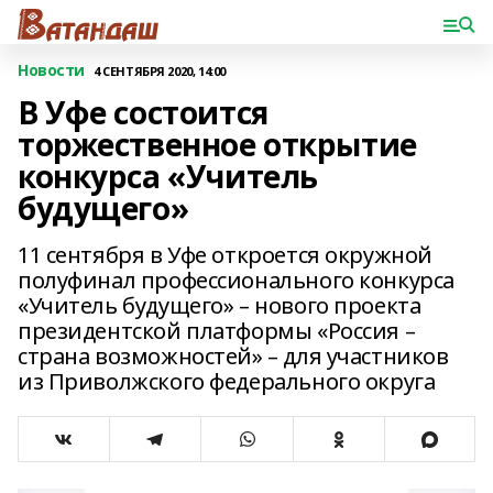
Новости
4 СЕНТЯБРЯ 2020, 14:00
В Уфе состоится
торжественное открытие
конкурса «Учитель
будущего»
11 сентября в Уфе откроется окружной
полуфинал профессионального конкурса
«Учитель будущего» – нового проекта
президентской платформы «Россия –
страна возможностей» – для участников
из Приволжского федерального округа