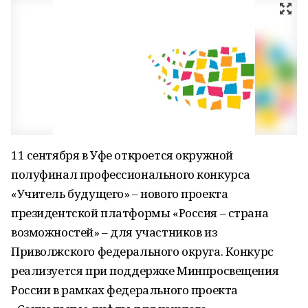
11 сентября в Уфе откроется окружной
полуфинал профессионального конкурса
«Учитель будущего» – нового проекта
президентской платформы «Россия – страна
возможностей» – для участников из
Приволжского федерального округа. Конкурс
реализуется при поддержке Минпросвещения
России в рамках федерального проекта