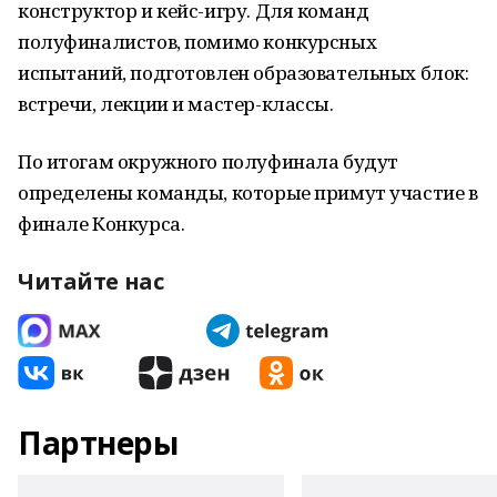
конструктор и кейс-игру. Для команд
полуфиналистов, помимо конкурсных
испытаний, подготовлен образовательных блок:
встречи, лекции и мастер-классы.
По итогам окружного полуфинала будут
определены команды, которые примут участие в
финале Конкурса.
Читайте нас
Партнеры