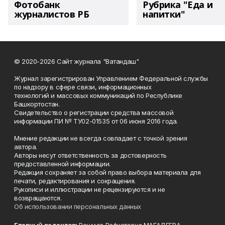
Фотобанк
Рубрика "Еда и
журналистов РБ
напитки"
© 2020-2026 Сайт журнала "Ватандаш"
Журнал зарегистрирован Управлением Федеральной службы
по надзору в сфере связи, информационных
технологий и массовых коммуникаций по Республике
Башкортостан.
Свидетельство о регистрации средства массовой
информации ПИ № ТУ02-01535 от 06 июня 2016 года.
Мнение редакции не всегда совпадает с точкой зрения
автора.
Авторы несут ответственность за достоверность
предоставленной информации.
Редакция сохраняет за собой право выбора материала для
печати, редактирования и сокращения.
Рукописи и иллюстрации не рецензируются и не
возвращаются.
Об использовании персональных данных