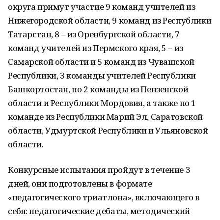
округа примут участие 9 команд учителей из
Нижегородской области, 9 команд из Республики
Татарстан, 8 – из Оренбургской области, 7
команд учителей из Пермского края, 5 – из
Самарской области и 5 команд из Чувашской
Республики, 3 команды учителей Республики
Башкортостан, по 2 команды из Пензенской
области и Республики Мордовия, а также по 1
команде из Республики Марий Эл, Саратовской
области, Удмуртской Республики и Ульяновской
области.
Конкурсные испытания пройдут в течение 3
дней, они подготовлены в формате
«педагогического триатлона», включающего в
себя: педагогические дебаты, методический