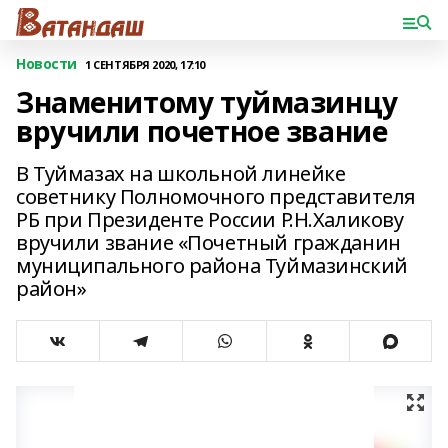
Новости
1 СЕНТЯБРЯ 2020, 17:10
Знаменитому туймазинцу
вручили почетное звание
В Туймазах на школьной линейке
советнику Полномочного представителя
РБ при Президенте России Р.Н.Халикову
вручили звание «Почетный гражданин
муниципального района Туймазинский
район»