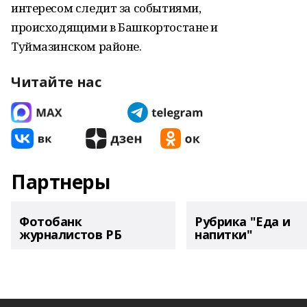
интересом следит за событиями,
происходящими в Башкортостане и
Туймазинском районе.
Читайте нас
Партнеры
Фотобанк
Рубрика "Еда и
журналистов РБ
напитки"