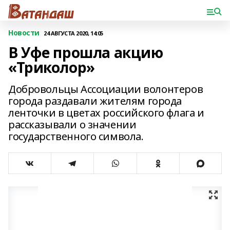
Новости
24 АВГУСТА 2020, 14:05
В Уфе прошла акцию
«Триколор»
Добровольцы Ассоциации волонтеров
города раздавали жителям города
ленточки в цветах российского флага и
рассказывали о значении
государственного символа.