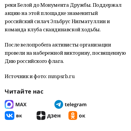
реки Белой до Монумента Дружбы. Поддержал
акцию на этой площадке знаменитый
российский силач Эльбрус Нигматуллин и
команда клуба скандинавской ходьбы.
После велопробега активисты организации
провели на набережной викторину, посвященную
Дню российского флага.
Источник и фото: mmpsrb.ru
Читайте нас