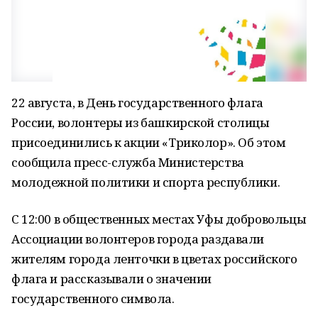
22 августа, в День государственного флага
России, волонтеры из башкирской столицы
присоединились к акции «Триколор». Об этом
сообщила пресс-служба Министерства
молодежной политики и спорта республики.
С 12:00 в общественных местах Уфы добровольцы
Ассоциации волонтеров города раздавали
жителям города ленточки в цветах российского
флага и рассказывали о значении
государственного символа.