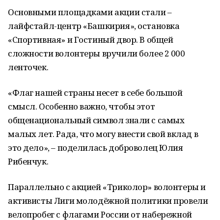
Основными площадками акции стали –
лайфстайл-центр «Башкирия», остановка
«Спортивная» и Гостиный двор. В общей
сложности волонтеры вручили более 2 000
ленточек.
«Флаг нашей страны несет в себе большой
смысл. Особенно важно, чтобы этот
общенациональный символ знали с самых
малых лет. Рада, что могу внести свой вклад в
это дело», – поделилась доброволец Юлия
Рибенчук.
Параллельно с акцией «Триколор» волонтеры и
активисты Лиги молодёжной политики провели
велопробег с флагами России от набережной