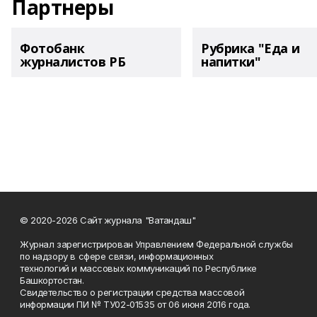
Партнеры
Фотобанк
Рубрика "Еда и
журналистов РБ
напитки"
© 2020-2026 Сайт журнала "Ватандаш"
Журнал зарегистрирован Управлением Федеральной службы
по надзору в сфере связи, информационных
технологий и массовых коммуникаций по Республике
Башкортостан.
Свидетельство о регистрации средства массовой
информации ПИ № ТУ02-01535 от 06 июня 2016 года.