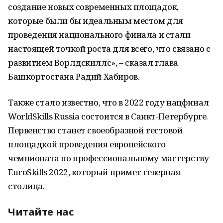
создание новых современных площадок,
которые были бы идеальным местом для
проведения национального финала и стали
настоящей точкой роста для всего, что связано с
развитием Ворлдскиллс», – сказал глава
Башкортостана Радий Хабиров.
Также стало известно, что в 2022 году нацфинал
WorldSkills Russia состоится в Санкт-Петербурге.
Первенство станет своеобразной тестовой
площадкой проведения европейского
чемпионата по профессиональному мастерству
EuroSkills 2022, который примет северная
столица.
Читайте нас