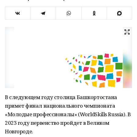
В следующем году столица Башкортостана
примет финал национального чемпионата
«Молодые профессионалы» (WorldSkills Russia). В
2023 году первенство пройдет в Великом
Новгороде.