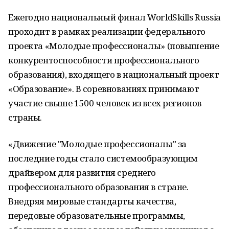
Ежегодно национальный финал WorldSkills Russia
проходит в рамках реализации федерального
проекта «Молодые профессионалы» (повышение
конкурентоспособности профессионального
образования), входящего в национальный проект
«Образование». В соревнованиях принимают
участие свыше 1500 человек из всех регионов
страны.
«Движение "Молодые профессионалы" за
последние годы стало системообразующим
драйвером для развития среднего
профессионального образования в стране.
Внедряя мировые стандарты качества,
передовые образовательные программы,