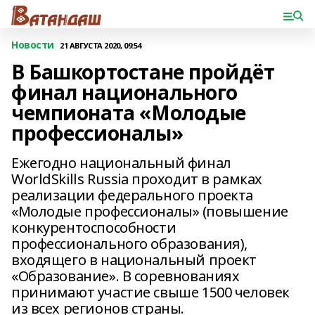
Новости
21 АВГУСТА 2020, 09:54
В Башкортостане пройдёт
финал национального
чемпионата «Молодые
профессионалы»
Ежегодно национальный финал
WorldSkills Russia проходит в рамках
реализации федерального проекта
«Молодые профессионалы» (повышение
конкурентоспособности
профессионального образования),
входящего в национальный проект
«Образование». В соревнованиях
принимают участие свыше 1500 человек
из всех регионов страны.