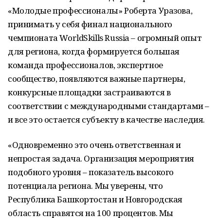
«Молодые профессионалы» Роберта Уразова,
принимать у себя финал национального
чемпионата WorldSkills Russia – огромный опыт
для региона, когда формируется большая
команда профессионалов, экспертное
сообщество, появляются важные партнеры,
конкурсные площадки застраиваются в
соответствии с международными стандартами –
и все это остается субъекту в качестве наследия.
«Одновременно это очень ответственная и
непростая задача. Организация мероприятия
подобного уровня – показатель высокого
потенциала региона. Мы уверены, что
Республика Башкортостан и Новгородская
область справятся на 100 процентов. Мы