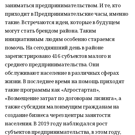
заниматься предпринимательством. И те, кто
приходит в Предпринимательские часы, именно
такие. Встречаются идеи, которые в будущем
могут стать брендом района. Таким
инициативным людям особенно стараемся
помочь. На сегодняшний день в районе
зарегистрировано 416 субъектов малого и
среднего предпринимательства. Они
обслуживают население в различных сферах
жизни. В последнее время на помощь приходят
такие программы как «Агростартап»,
«Возмещение затрат по договорам лизинга», а
также субсидии малоимущим гражданам на
создание бизнеса через центры занятости
населения. В 2019 году наблюдался рост
субъектов предпринимательства, в этом году,