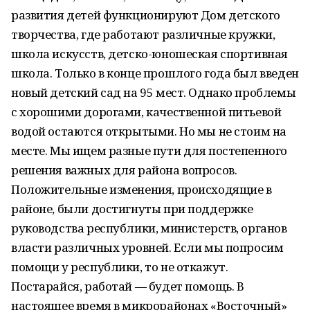
развития детей функционируют Дом детского
творчества, где работают различные кружки,
школа искусств, детско-юношеская спортивная
школа. Только в конце прошлого года был введен
новый детский сад на 95 мест. Однако проблемы
с хорошими дорогами, качественной питьевой
водой остаются открытыми. Но мы не стоим на
месте. Мы ищем разные пути для постепенного
решения важных для района вопросов.
Положительные изменения, происходящие в
районе, были достигнуты при поддержке
руководства республики, министерств, органов
власти различных уровней. Если мы попросим
помощи у республики, то не откажут.
Постарайся, работай — будет помощь. В
настоящее время в микрорайонах «Восточный»