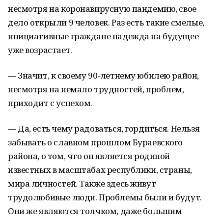
несмотря на коронавирусную пандемию, свое
дело открыли 9 человек. Раз есть такие смелые,
инициативные граждане надежда на будущее
уже возрастает.
— Значит, к своему 90-летнему юбилею район,
несмотря на немало трудностей, проблем,
приходит с успехом.
— Да, есть чему радоваться, гордиться. Нельзя
забывать о славном прошлом Бураевского
района, о том, что он является родиной
известных в масштабах республики, страны,
мира личностей. Также здесь живут
трудолюбивые люди. Проблемы были и будут.
Они же являются толчком, даже большим