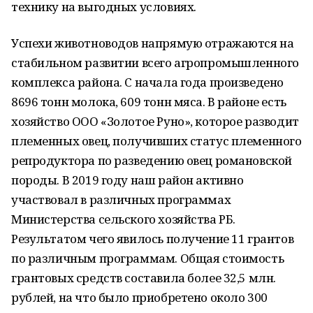
технику на выгодных условиях.
Успехи животноводов напрямую отражаются на
стабильном развитии всего агропромышленного
комплекса района. С начала года произведено
8696 тонн молока, 609 тонн мяса. В районе есть
хозяйство ООО «Золотое Руно», которое разводит
племенных овец, получивших статус племенного
репродуктора по разведению овец романовской
породы. В 2019 году наш район активно
участвовал в различных программах
Министерства сельского хозяйства РБ.
Результатом чего явилось получение 11 грантов
по различным программам. Общая стоимость
грантовых средств составила более 32,5 млн.
рублей, на что было приобретено около 300