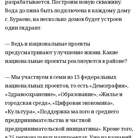
разрабатывается. Построим новую скважину.
Вода должна быть подключена к каждому дому
с. Бураево, на несколько домов будет устроен
один гидрант.
— Ведь и национальные проекты
предусматривают улучшение жизни. Какие
национальные проекты реализуются в районе?
— Мы участвуем в семи из 13 федеральных
национальных проектов, то есть «Демография»,
«Здравоохранение», «Образование», «Жилье и
городская среда», «Цифровая экономика»,
«Культура», «Поддержка малого и среднего
предпринимательства и частной
предпринимательской инициативы». Кроме того,
в 25 региональных нацпроектах. Уже из названий