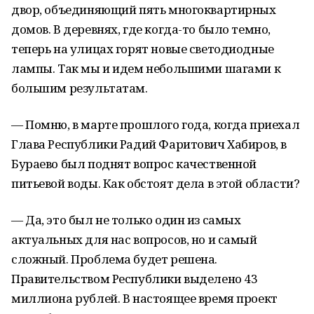
двор, объединяющий пять многоквартирных
домов. В деревнях, где когда-то было темно,
теперь на улицах горят новые светодиодные
лампы. Так мы и идем небольшими шагами к
большим результатам.
— Помню, в марте прошлого года, когда приехал
Глава Республики Радий Фаритович Хабиров, в
Бураево был поднят вопрос качественной
питьевой воды. Как обстоят дела в этой области?
— Да, это был не только один из самых
актуальных для нас вопросов, но и самый
сложный. Проблема будет решена.
Правительством Республики выделено 43
миллиона рублей. В настоящее время проект