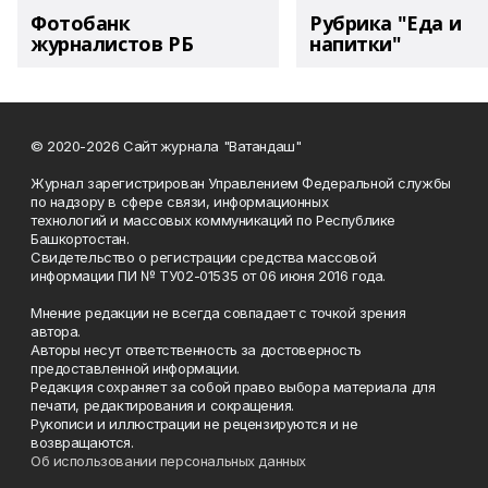
Фотобанк
Рубрика "Еда и
журналистов РБ
напитки"
© 2020-2026 Сайт журнала "Ватандаш"
Журнал зарегистрирован Управлением Федеральной службы
по надзору в сфере связи, информационных
технологий и массовых коммуникаций по Республике
Башкортостан.
Свидетельство о регистрации средства массовой
информации ПИ № ТУ02-01535 от 06 июня 2016 года.
Мнение редакции не всегда совпадает с точкой зрения
автора.
Авторы несут ответственность за достоверность
предоставленной информации.
Редакция сохраняет за собой право выбора материала для
печати, редактирования и сокращения.
Рукописи и иллюстрации не рецензируются и не
возвращаются.
Об использовании персональных данных