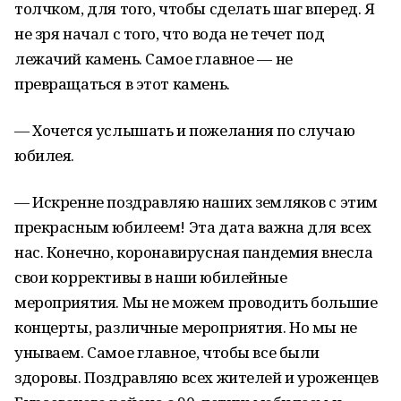
толчком, для того, чтобы сделать шаг вперед. Я
не зря начал с того, что вода не течет под
лежачий камень. Самое главное — не
превращаться в этот камень.
— Хочется услышать и пожелания по случаю
юбилея.
— Искренне поздравляю наших земляков с этим
прекрасным юбилеем! Эта дата важна для всех
нас. Конечно, коронавирусная пандемия внесла
свои коррективы в наши юбилейные
мероприятия. Мы не можем проводить большие
концерты, различные мероприятия. Но мы не
унываем. Самое главное, чтобы все были
здоровы. Поздравляю всех жителей и уроженцев