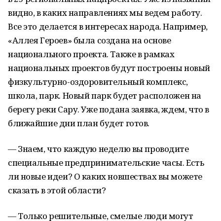
видно, в каких направлениях мы ведем работу.
Все это делается в интересах народа. Например,
«Аллея Героев» была создана на основе
национального проекта. Также в рамках
национальных проектов будут построены новый
физкультурно-оздоровительный комплекс,
школа, парк. Новый парк будет расположен на
берегу реки Сару. Уже подана заявка, ждем, что в
ближайшие дни план будет готов.
— Знаем, что каждую неделю вы проводите
специальные предпринимательские часы. Есть
ли новые идеи? О каких новшествах вы можете
сказать в этой области?
— Только решительные, смелые люди могут