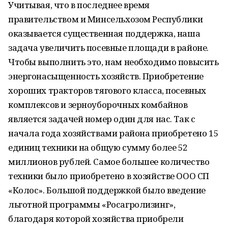
Учитывая, что в последнее время
правительством и Минсельхозом Республики
оказывается существенная поддержка, наша
задача увеличить посевные площади в районе.
Чтобы выполнить это, нам необходимо повысить
энергонасыщенность хозяйств. Приобретение
хороших тракторов тягового класса, посевных
комплексов и зерноуборочных комбайнов
является задачей номер один для нас. Так с
начала года хозяйствами района приобретено 15
единиц техники на общую сумму более 52
миллионов рублей. Самое большее количество
техники было приобретено в хозяйстве ООО СП
«Колос». Большой поддержкой было введение
льготной программы «Росагролизинг»,
благодаря которой хозяйства приобрели