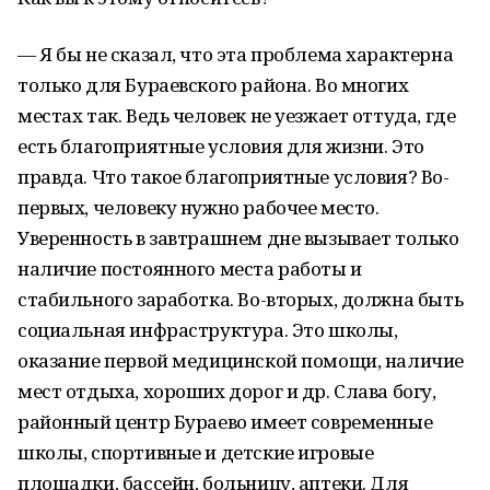
— Я бы не сказал, что эта проблема характерна
только для Бураевского района. Во многих
местах так. Ведь человек не уезжает оттуда, где
есть благоприятные условия для жизни. Это
правда. Что такое благоприятные условия? Во-
первых, человеку нужно рабочее место.
Уверенность в завтрашнем дне вызывает только
наличие постоянного места работы и
стабильного заработка. Во-вторых, должна быть
социальная инфраструктура. Это школы,
оказание первой медицинской помощи, наличие
мест отдыха, хороших дорог и др. Слава богу,
районный центр Бураево имеет современные
школы, спортивные и детские игровые
площадки, бассейн, больницу, аптеки. Для