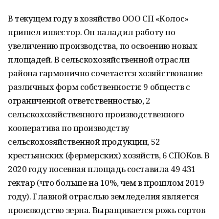
В текущем году в хозяйство ООО СП «Колос»
пришел инвестор. Он наладил работу по
увеличению производства, по освоению новых
площадей. В сельскохозяйственной отрасли
района гармонично сочетается хозяйствование
различных форм собственности: 9 обществ с
ограниченной ответственностью, 2
сельскохозяйственного производственного
кооператива по производству
сельскохозяйственной продукции, 52
крестьянских (фермерских) хозяйств, 6 СПОКов. В
2020 году посевная площадь составила 49 431
гектар (что больше на 10%, чем в прошлом 2019
году). Главной отраслью земледелия является
производство зерна. Выращивается рожь сортов