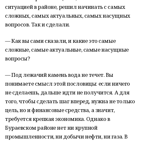
ситуацией в районе, решил начинать с самых
сложных, самых актуальных, самых насущных
вопросов. Так и сделали.
— Как вы сами сказали, и какие это самые
сложные, самые актуальные, самые насущные
вопросы?
— Под лежачий камень вода не течет. Вы
понимаете смысл этой пословицы: если ничего
не сделаешь, дальше идти не получится. А для
того, чтобы сделать шаг вперед, нужна не только
цель, но и финансовые средства, а значит,
требуется крепкая экономика. Однако в
Бураевском районе нет ни крупной
промышленности, ни добычи нефти, ни газа. В