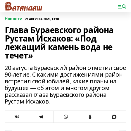
Новости
21 АВГУСТА 2020, 13:18
Глава Бураевского района
Рустам Исхаков: «Под
лежащий камень вода не
течет»
20 августа Бураевский район отметил свое
90-летие. С какими достижениями район
встретил свой юбилей, какие планы на
будущее — об этом и многом другом
рассказал глава Бураевского района
Рустам Исхаков.