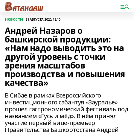
Новости
21 АВГУСТА 2020, 12:10
Андрей Назаров о
башкирской продукции:
«Нам надо выводить это на
другой уровень с точки
зрения масштабов
производства и повышения
качества»
В Сибае в рамках Всероссийского
инвестиционного сабантуя «Зауралье»
прошел гастрономический фестиваль под
названием «Гусь и мёд». В нём принял
участие первый вице-премьер
Правительства Башкортостана Андрей