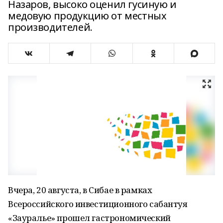
Назаров, высоко оценил гусиную и
медовую продукцию от местных
производителей.
Вчера, 20 августа, в Сибае в рамках
Всероссийского инвестиционного сабантуя
«Зауралье» прошел гастрономический