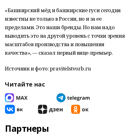
«Башкирский мёд и башкирские гуси сегодня
известны не только в России, но и за ее
пределами. Это наши бренды. Но нам надо
выводить это на другой уровень с точки зрения
масштабов производства и повышения
качества», — сказал первый вице-премьер.
Источник и фото: pravitelstvorb.ru
Читайте нас
Партнеры