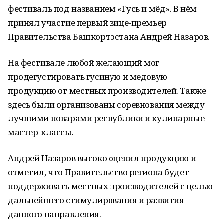
фестиваль под названием «Гусь и мёд». В нём
принял участие первый вице-премьер
Правительства Башкортостана Андрей Назаров.
На фестивале любой желающий мог
продегустировать гусиную и медовую
продукцию от местных производителей. Также
здесь были организованы соревнования между
лучшими поварами республики и кулинарные
мастер-классы.
Андрей Назаров высоко оценил продукцию и
отметил, что Правительство региона будет
поддерживать местных производителей с целью
дальнейшего стимулирования и развития
данного направления.