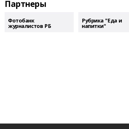
Партнеры
Фотобанк
Рубрика "Еда и
журналистов РБ
напитки"