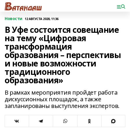
Новости
12 АВГУСТА 2020, 11:36
В Уфе состоится совещание
на тему «Цифровая
трансформация
образования – перспективы
и новые возможности
традиционного
образования»
В рамках мероприятия пройдет работа
дискуссионных площадок, а также
запланированы выступления экспертов.