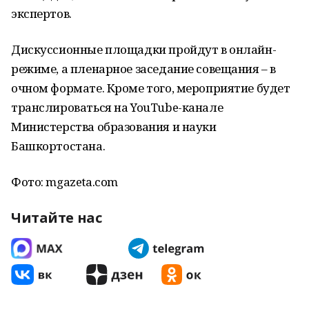
экспертов.
Дискуссионные площадки пройдут в онлайн-
режиме, а пленарное заседание совещания – в
очном формате. Кроме того, мероприятие будет
транслироваться на YouTube-канале
Министерства образования и науки
Башкортостана.
Фото: mgazeta.com
Читайте нас