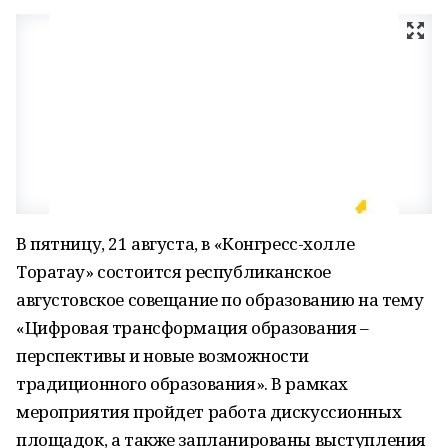
В пятницу, 21 августа, в «Конгресс-холле
Торатау» состоится республиканское
августовское совещание по образованию на тему
«Цифровая трансформация образования –
перспективы и новые возможности
традиционного образования». В рамках
мероприятия пройдет работа дискуссионных
площадок, а также запланированы выступления