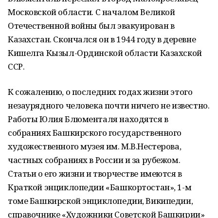
Московской области. С началом Великой
Отечественной войны был эвакуирован в
Казахстан. Скончался он в 1944 году в деревне
Кишелга Кызыл-Ординской области Казахской
ССР.
К сожалению, о последних годах жизни этого
незаурядного человека почти ничего не известно.
Работы Юлия Блюменталя находятся в
собраниях Башкирского государственного
художественного музея им. М.В.Нестерова,
частных собраниях в России и за рубежом.
Статьи о его жизни и творчестве имеются в
Краткой энциклопедии «Башкортостан», 1-м
томе Башкирской энциклопедии, Википедии,
справочнике «Художники Советской Башкирии»