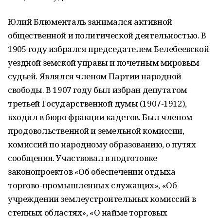
Юлий Блюменталь занимался активной
общественной и политической деятельностью. В
1905 году избрался председателем Белебеевской
уездной земской управы и почетным мировым
судьей. Являлся членом Партии народной
свободы. В 1907 году был избран депутатом
третьей Государственной думы (1907-1912),
входил в бюро фракции кадетов. Был членом
продовольственной и земельной комиссии,
комиссий по народному образованию, о путях
сообщения. Участвовал в подготовке
законопроектов «Об обеспечении отдыха
торгово-промышленных служащих», «Об
учреждении землеустроительных комиссий в
степных областях», «О найме торговых