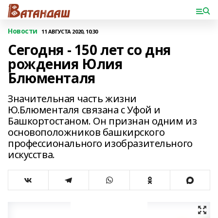
Новости
11 АВГУСТА 2020, 10:30
Сегодня - 150 лет со дня
рождения Юлия
Блюменталя
Значительная часть жизни
Ю.Блюменталя связана с Уфой и
Башкортостаном. Он признан одним из
основоположников башкирского
профессионального изобразительного
искусства.