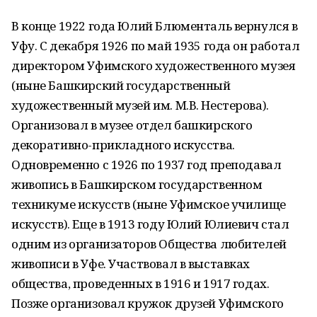
В конце 1922 года Юлий Блюменталь вернулся в
Уфу. С декабря 1926 по май 1935 года он работал
директором Уфимского художественного музея
(ныне Башкирский государственный
художественный музей им. М.В. Нестерова).
Организовал в музее отдел башкирского
декоративно-прикладного искусства.
Одновременно с 1926 по 1937 год преподавал
живопись в Башкирском государственном
техникуме искусств (ныне Уфимское училище
искусств). Еще в 1913 году Юлий Юлиевич стал
одним из организаторов Общества любителей
живописи в Уфе. Участвовал в выставках
общества, проведенных в 1916 и 1917 годах.
Позже организовал кружок друзей Уфимского