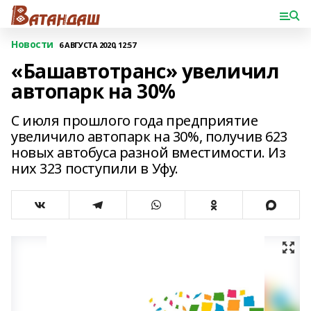
Новости
6 АВГУСТА 2020, 12:57
«Башавтотранс» увеличил
автопарк на 30%
С июля прошлого года предприятие
увеличило автопарк на 30%, получив 623
новых автобуса разной вместимости. Из
них 323 поступили в Уфу.