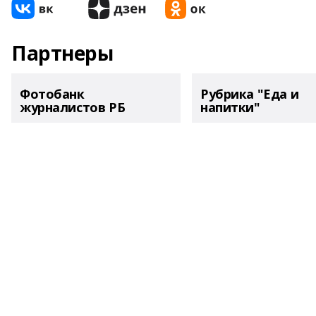
Партнеры
Фотобанк
Рубрика "Еда и
журналистов РБ
напитки"