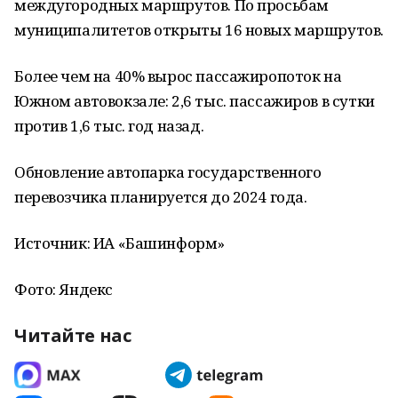
междугородных маршрутов. По просьбам
муниципалитетов открыты 16 новых маршрутов.
Более чем на 40% вырос пассажиропоток на
Южном автовокзале: 2,6 тыс. пассажиров в сутки
против 1,6 тыс. год назад.
Обновление автопарка государственного
перевозчика планируется до 2024 года.
Источник: ИА «Башинформ»
Фото: Яндекс
Читайте нас