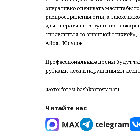
оперативно оценивать масштабы го
распространения огня, а также нах
для оперативного тушения пожаров.
справляться со огненной стихией»,
Айрат Юсупов.
Профессиональные дроны будут так
рубками леса и нарушениями лесно
Фото: forest.bashkortostan.ru
Читайте нас