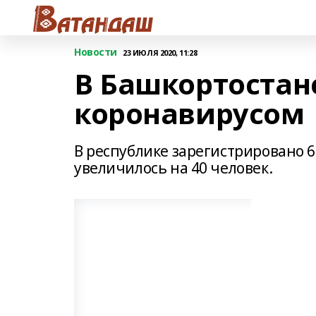
Новости
23 ИЮЛЯ 2020, 11:28
В Башкортостан
коронавирусом
В республике зарегистрировано 6
увеличилось на 40 человек.