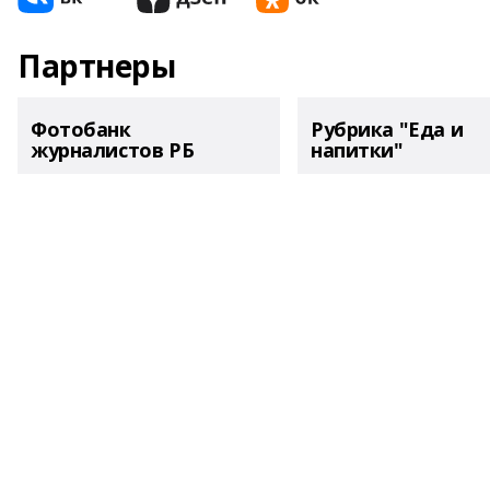
Партнеры
Фотобанк
Рубрика "Еда и
журналистов РБ
напитки"