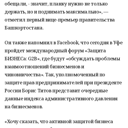
обещали, - значит, планку нужно не только
держать, но и поднимать максимально», —
отметил первый вице-премьер правительства
Башкортостана.
Он также напомнил в Facebook, что сегодня в Уфе
пройдет международный форум «Защита
БИЗНЕСа: G2B», где будут «обсуждать проблемы
взаимоотношений бизнесменов и
чиновничества». Так, уполномоченный по
защите прав предпринимателей при президенте
России Борис Титов представит очередные
данные индекса административного давления
на бизнесменов.
«Хочу сказать, что активной защитой бизнеса