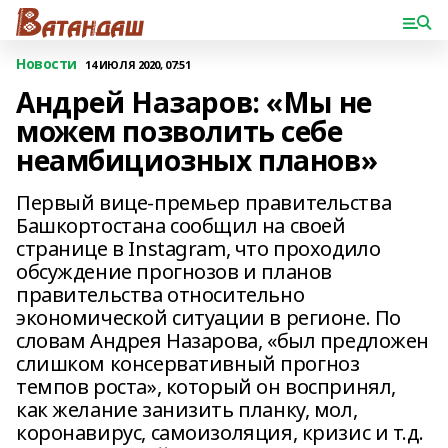
Новости
14 ИЮЛЯ 2020, 07:51
Андрей Назаров: «Мы не
можем позволить себе
неамбициозных планов»
Первый вице-премьер правительства
Башкортостана сообщил на своей
странице в Instagram, что проходило
обсуждение прогнозов и планов
правительства относительно
экономической ситуации в регионе. По
словам Андрея Назарова, «был предложен
слишком консервативный прогноз
темпов роста», который он воспринял,
как желание занизить планку, мол,
коронавирус, самоизоляция, кризис и т.д.