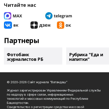
Читайте нас
Партнеры
Фотобанк
Рубрика "Еда и
журналистов РБ
напитки"
© 2020-2026 Сайт журнала "Ватандаш"
Журнал зарегистрирован Управлением Федеральной службы
по надзору в сфере связи, информационных
технологий и массовых коммуникаций по Республике
Башкортостан.
Свидетельство о регистрации средства массовой