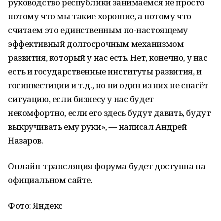
руководство республики занимаемся не просто
потому что мы такие хорошие, а потому что
считаем это единственным по-настоящему
эффективный долгосрочным механизмом
развития, который у нас есть. Нет, конечно, у нас
есть и государственные институты развития, и
госинвестиции и т.д., но ни один из них не спасёт
ситуацию, если бизнесу у нас будет
некомфортно, если его здесь будут давить, будут
выкручивать ему руки», — написал Андрей
Назаров.
Онлайн-трансляция форума будет доступна на
официальном сайте.
Фото: Яндекс