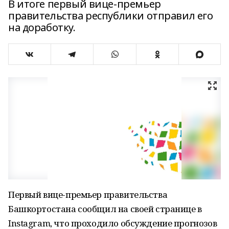
В итоге первый вице-премьер
правительства республики отправил его
на доработку.
Первый вице-премьер правительства
Башкортостана сообщил на своей странице в
Instagram, что проходило обсуждение прогнозов