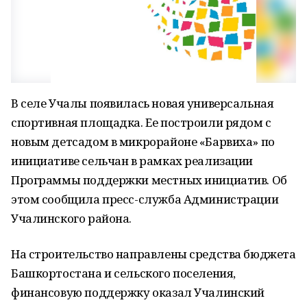
В селе Учалы появилась новая универсальная
спортивная площадка. Ее построили рядом с
новым детсадом в микрорайоне «Барвиха» по
инициативе сельчан в рамках реализации
Программы поддержки местных инициатив. Об
этом сообщила пресс-служба Администрации
Учалинского района.
На строительство направлены средства бюджета
Башкортостана и сельского поселения,
финансовую поддержку оказал Учалинский