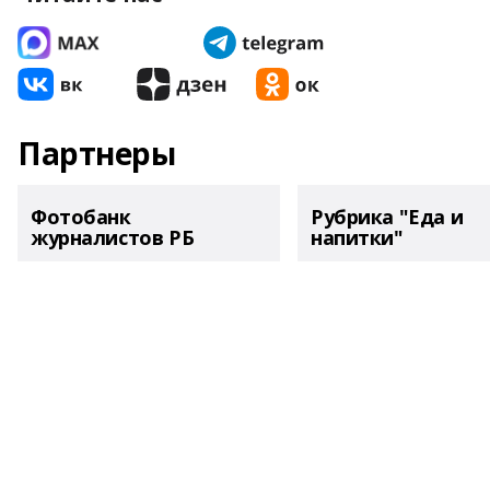
Партнеры
Фотобанк
Рубрика "Еда и
журналистов РБ
напитки"