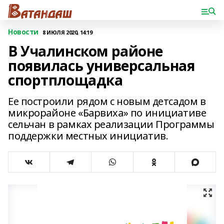
Новости
8 ИЮЛЯ 2020, 14:19
В Учалинском районе
появилась универсальная
спортплощадка
Ее построили рядом с новым детсадом в
микрорайоне «Барвиха» по инициативе
сельчан в рамках реализации Программы
поддержки местных инициатив.