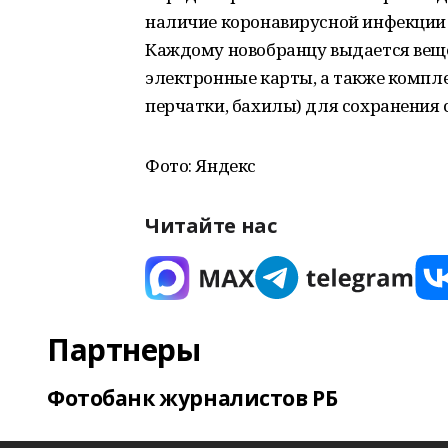
наличие коронавирусной инфекции 
Каждому новобранцу выдается веще
электронные карты, а также компл
перчатки, бахилы) для сохранения 
Фото: Яндекс
Читайте нас
Партнеры
Фотобанк журналистов РБ