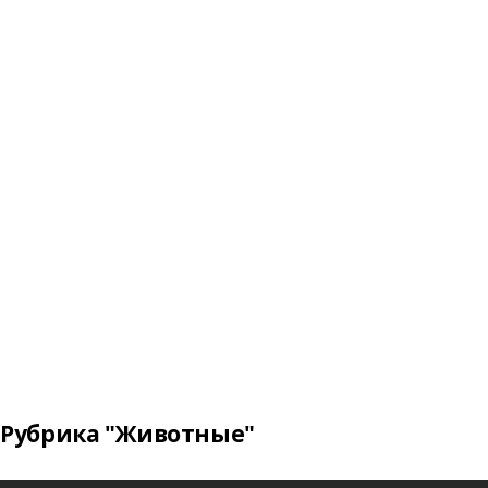
Рубрика "Животные"