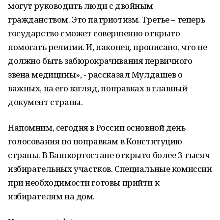
могут руководить люди с двойным
гражданством. Это патриотизм. Третье – теперь
государство сможет совершенно открыто
помогать религии. И, наконец, прописано, что не
должно быть забюрокрачивания первичного
звена медицины», - рассказал Мулдашев о
важных, на его взгляд, поправках в главный
документ страны.
Напомним, сегодня в России основной день
голосования по поправкам в Конституцию
страны. В Башкортостане открыто более 3 тысяч
избирательных участков. Специальные комиссии
при необходимости готовы прийти к
избирателям на дом.