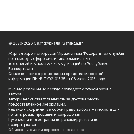
© 2020-2026 Сайт журнала "Ватандаш"
Журнал зарегистрирован Управлением Федеральной службы
по надзору в сфере связи, информационных
технологий и массовых коммуникаций по Республике
Башкортостан.
Свидетельство о регистрации средства массовой
информации ПИ № ТУ02-01535 от 06 июня 2016 года.
Мнение редакции не всегда совпадает с точкой зрения
автора.
Авторы несут ответственность за достоверность
предоставленной информации.
Редакция сохраняет за собой право выбора материала для
печати, редактирования и сокращения.
Рукописи и иллюстрации не рецензируются и не
возвращаются.
Об использовании персональных данных