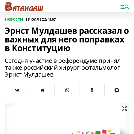
Новости
1 ИЮЛЯ 2020, 15:07
Эрнст Мулдашев рассказал о
важных для него поправках
в Конституцию
Сегодня участие в референдуме принял
также российский хирург-офтальмолог
Эрнст Мулдашев.