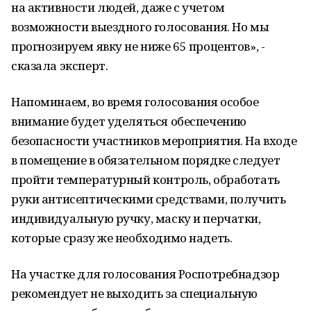
на активности людей, даже с учетом
возможности выездного голосования. Но мы
прогнозируем явку не ниже 65 процентов», -
сказала эксперт.
Напоминаем, во время голосования особое
внимание будет уделяться обеспечению
безопасности участников мероприятия. На входе
в помещение в обязательном порядке следует
пройти температурный контроль, обработать
руки антисептическими средствами, получить
индивидуальную ручку, маску и перчатки,
которые сразу же необходимо надеть.
На участке для голосования Роспотребнадзор
рекомендует не выходить за специальную