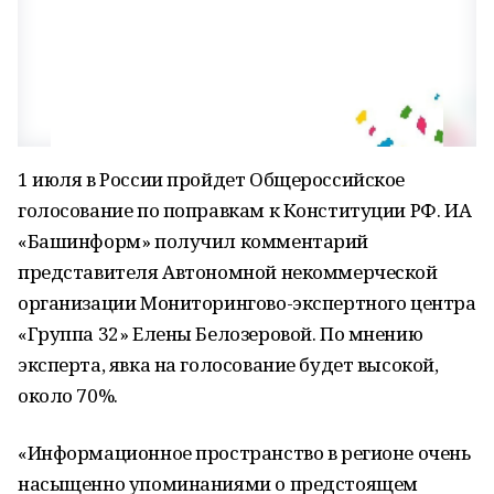
1 июля в России пройдет Общероссийское
голосование по поправкам к Конституции РФ. ИА
«Башинформ» получил комментарий
представителя Автономной некоммерческой
организации Мониторингово-экспертного центра
«Группа 32» Елены Белозеровой. По мнению
эксперта, явка на голосование будет высокой,
около 70%.
«Информационное пространство в регионе очень
насыщенно упоминаниями о предстоящем