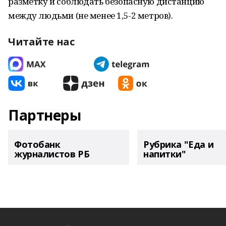
разметку и соблюдать безопасную дистанцию
между людьми (не менее 1,5-2 метров).
Читайте нас
Партнеры
Фотобанк
Рубрика "Еда и
журналистов РБ
напитки"