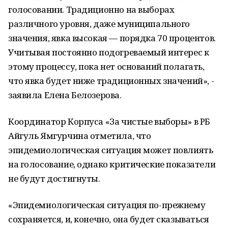
голосовании. Традиционно на выборах
различного уровня, даже муниципального
значения, явка высокая — порядка 70 процентов.
Учитывая постоянно подогреваемый интерес к
этому процессу, пока нет оснований полагать,
что явка будет ниже традиционных значений», -
заявила Елена Белозерова.
Координатор Корпуса «За чистые выборы» в РБ
Айгуль Ямгурчина отметила, что
эпидемиологическая ситуация может повлиять
на голосование, однако критические показатели
не будут достигнуты.
«Эпидемиологическая ситуация по-прежнему
сохраняется, и, конечно, она будет сказываться