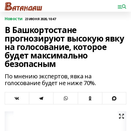
Новости
23 ИЮНЯ 2020, 10:47
В Башкортостане
прогнозируют высокую явку
на голосование, которое
будет максимально
безопасным
По мнению экспертов, явка на
голосование будет не ниже 70%.