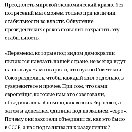
Преодолеть мировой экономический кризис без
потрясений мы сможем только при наличии
стабильности во власти. Обнуление
президентских сроков позволит сохранить эту
стабильность.
«Перемены, которые под видом демократии
пытаются навязать нашей стране, не всегда идут
на пользу».Нам говорили, что нужно Советский
Союз разделить, чтобы каждый жил отдельно, в
суверенитете и прочее. При том, что сами
европейцы, которые нам это советовали,
объединялись. Я помню, как возник Евросоюз, а
затем и денежная единица под названием «евро».
Почему они захотели объединится, как это было
в СССР, а нас подталкивали к разделению?