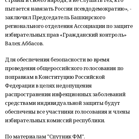
пытается навязать России псевдодемократию», -
заключил Председатель Башкирского
регионального отделения Ассоциации по защите
избирательных прав «Гражданский контроль»
Валех Аббасов.
Для обеспечения безопасности во время
проведения общероссийского голосования по
поправкам в Конституцию Российской
Федерации в целях недопущения
распространения инфекционных заболеваний
средствами индивидуальной защиты будут
обеспечены все участники голосования и члены
избирательных комиссий республики.
По материалам "Спутник ФМ".