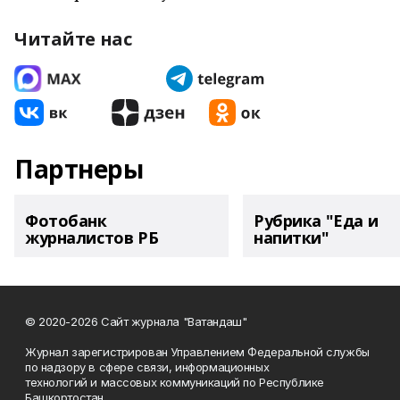
Читайте нас
Партнеры
Фотобанк
Рубрика "Еда и
журналистов РБ
напитки"
© 2020-2026 Сайт журнала "Ватандаш"
Журнал зарегистрирован Управлением Федеральной службы
по надзору в сфере связи, информационных
технологий и массовых коммуникаций по Республике
Башкортостан.