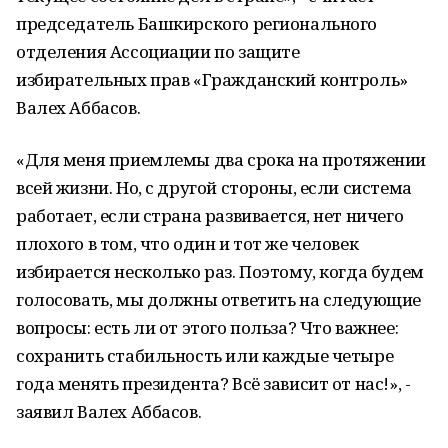
председатель Башкирского регионального
отделения Ассоциации по защите
избирательных прав «Гражданский контроль»
Валех Аббасов.
«Для меня приемлемы два срока на протяжении
всей жизни. Но, с другой стороны, если система
работает, если страна развивается, нет ничего
плохого в том, что один и тот же человек
избирается несколько раз. Поэтому, когда будем
голосовать, мы должны ответить на следующие
вопросы: есть ли от этого польза? Что важнее:
сохранить стабильность или каждые четыре
года менять президента? Всё зависит от нас!», -
заявил Валех Аббасов.