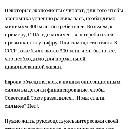
Некоторые экономисты считают, для того чтобы
экономика успешно развивалась, необходимо
минимум 300 млн. потребителей. Возьмем, к
примеру, США, где количество потребителей
превышает эту цифру. Они самодостаточны. В
СССР тоже было около 300 млн. чел., было все,
что необходимо для нормальной
цивилизованной жизни.
Европа объединялась, а нашим оппозиционным
силам выделяли финансирование, чтобы
Советский Союз развалился… И мы стали
сильнее? Нет!.
Нужно жить, руководствуясь интересами своей
страны и своего народа, а не слушать тех, кто