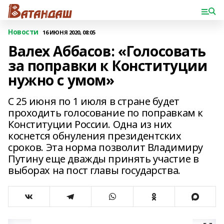
Новости
16 ИЮНЯ 2020, 08:05
Валех Аббасов: «Голосовать
за поправки к Конституции
нужно с умом»
С 25 июня по 1 июля в стране будет
проходить голосование по поправкам к
Конституции России. Одна из них
коснется обнуления президентских
сроков. Эта норма позволит Владимиру
Путину еще дважды принять участие в
выборах на пост главы государства.