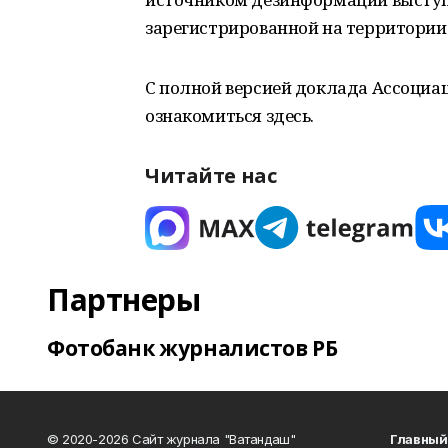
зарегистрированной на территории
С полной версией доклада Ассоци
ознакомиться здесь.
Читайте нас
Партнеры
Фотобанк журналистов РБ
© 2020-2026 Сайт журнала "Ватандаш"
Главный