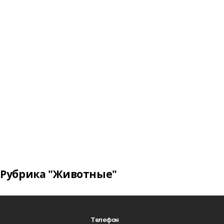
Рубрика "Животные"
Телефон