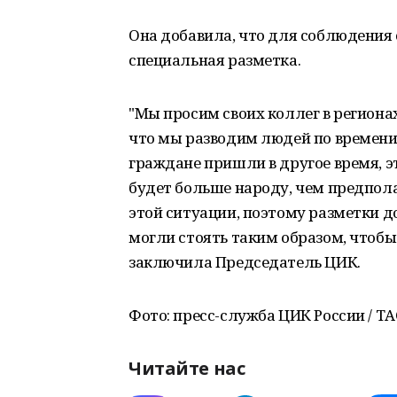
Она добавила, что для соблюдения
специальная разметка.
"Мы просим своих коллег в региона
что мы разводим людей по времени 
граждане пришли в другое время, эт
будет больше народу, чем предпола
этой ситуации, поэтому разметки д
могли стоять таким образом, чтобы 
заключила Председатель ЦИК.
Фото: пресс-служба ЦИК России / Т
Читайте нас