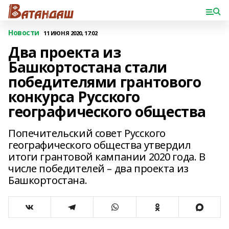
Новости
11 ИЮНЯ 2020, 17:02
Два проекта из
Башкортостана стали
победителями грантового
конкурса Русского
географического общества
Попечительский совет Русского
географического общества утвердил
итоги грантовой кампании 2020 года. В
числе победителей – два проекта из
Башкортостана.