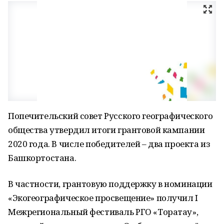
Попечительский совет Русского географического
общества утвердил итоги грантовой кампании
2020 года. В числе победителей – два проекта из
Башкортостана.
В частности, грантовую поддержку в номинации
«Экогеографическое просвещение» получил I
Межрегиональный фестиваль РГО «Торатау»,