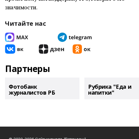
значимости.
Читайте нас
Партнеры
Фотобанк
Рубрика "Еда и
журналистов РБ
напитки"
© 2020-2026 Сайт журнала "Ватандаш"